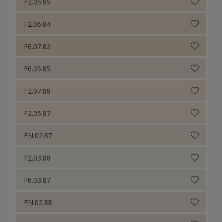
F2.05.85
F2.06.84
F6.07.82
F6.05.85
F2.07.88
F2.05.87
FN.02.87
F2.03.88
F6.03.87
FN.02.88