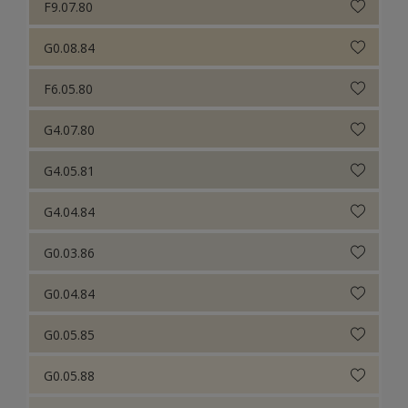
F9.07.80
G0.08.84
F6.05.80
G4.07.80
G4.05.81
G4.04.84
G0.03.86
G0.04.84
G0.05.85
G0.05.88