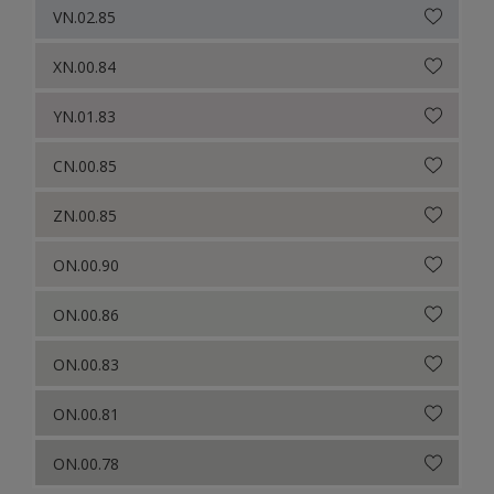
VN.02.85
XN.00.84
YN.01.83
CN.00.85
ZN.00.85
ON.00.90
ON.00.86
ON.00.83
ON.00.81
ON.00.78