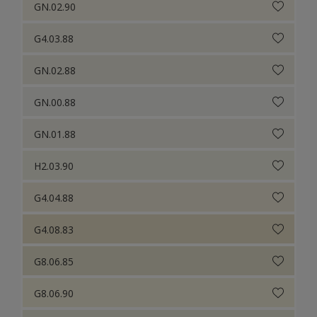
GN.02.90
G4.03.88
GN.02.88
GN.00.88
GN.01.88
H2.03.90
G4.04.88
G4.08.83
G8.06.85
G8.06.90