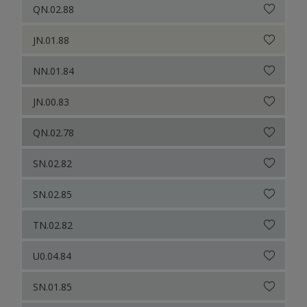
QN.02.88
JN.01.88
NN.01.84
JN.00.83
QN.02.78
SN.02.82
SN.02.85
TN.02.82
U0.04.84
SN.01.85