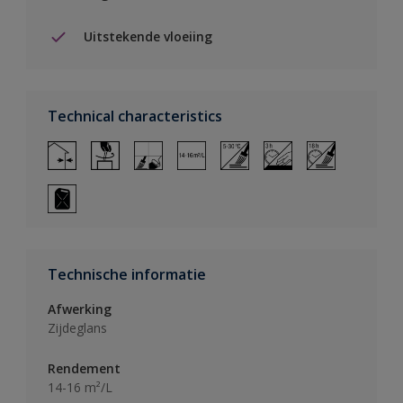
Uitstekende vloeiing
Technical characteristics
Technische informatie
Afwerking
Zijdeglans
Rendement
14-16 m²/L