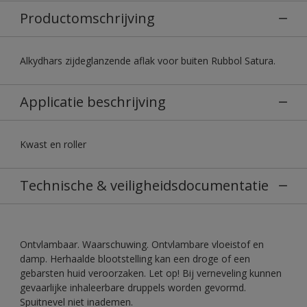
Productomschrijving
Alkydhars zijdeglanzende aflak voor buiten Rubbol Satura.
Applicatie beschrijving
Kwast en roller
Technische & veiligheidsdocumentatie
Ontvlambaar. Waarschuwing. Ontvlambare vloeistof en
damp. Herhaalde blootstelling kan een droge of een
gebarsten huid veroorzaken. Let op! Bij verneveling kunnen
gevaarlijke inhaleerbare druppels worden gevormd.
Spuitnevel niet inademen.