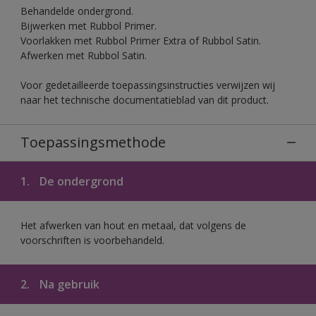
Behandelde ondergrond.
Bijwerken met Rubbol Primer.
Voorlakken met Rubbol Primer Extra of Rubbol Satin.
Afwerken met Rubbol Satin.
Voor gedetailleerde toepassingsinstructies verwijzen wij
naar het technische documentatieblad van dit product.
Toepassingsmethode
1.
De ondergrond
Het afwerken van hout en metaal, dat volgens de
voorschriften is voorbehandeld.
2.
Na gebruik