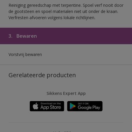
Reiniging gereedschap met terpentine. Spoel verf nooit door
de gootsteen en spoel materialen niet uit onder de kraan.
Verfresten afvoeren volgens lokale richtlijnen.
3.
Bewaren
Vorstvrij bewaren
Gerelateerde producten
Sikkens Expert App