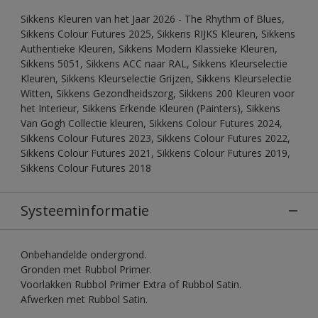
Sikkens Kleuren van het Jaar 2026 - The Rhythm of Blues,
Sikkens Colour Futures 2025, Sikkens RIJKS Kleuren, Sikkens
Authentieke Kleuren, Sikkens Modern Klassieke Kleuren,
Sikkens 5051, Sikkens ACC naar RAL, Sikkens Kleurselectie
Kleuren, Sikkens Kleurselectie Grijzen, Sikkens Kleurselectie
Witten, Sikkens Gezondheidszorg, Sikkens 200 Kleuren voor
het Interieur, Sikkens Erkende Kleuren (Painters), Sikkens
Van Gogh Collectie kleuren, Sikkens Colour Futures 2024,
Sikkens Colour Futures 2023, Sikkens Colour Futures 2022,
Sikkens Colour Futures 2021, Sikkens Colour Futures 2019,
Sikkens Colour Futures 2018
Systeeminformatie
Onbehandelde ondergrond.
Gronden met Rubbol Primer.
Voorlakken Rubbol Primer Extra of Rubbol Satin.
Afwerken met Rubbol Satin.