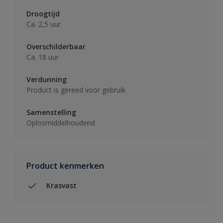
Droogtijd
Ca. 2,5 uur
Overschilderbaar
Ca. 18 uur
Verdunning
Product is gereed voor gebruik
Samenstelling
Oplosmiddelhoudend
Product kenmerken
Krasvast