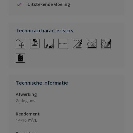
Uitstekende vloeiing
Technical characteristics
Technische informatie
Afwerking
Zijdeglans
Rendement
14-16 m²/L