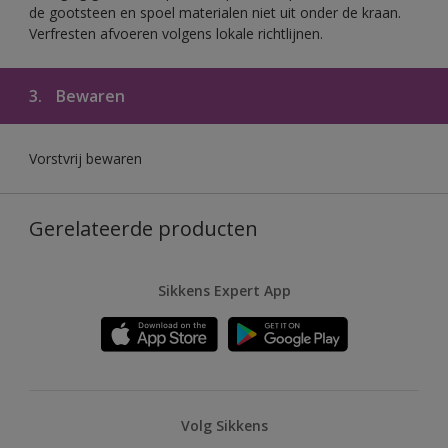
de gootsteen en spoel materialen niet uit onder de kraan.
Verfresten afvoeren volgens lokale richtlijnen.
3.
Bewaren
Vorstvrij bewaren
Gerelateerde producten
Sikkens Expert App
Volg Sikkens