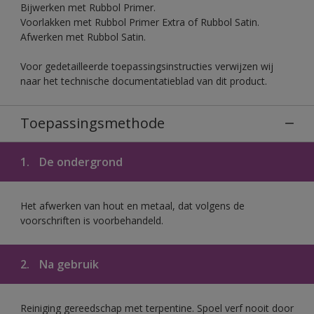
Bijwerken met Rubbol Primer.
Voorlakken met Rubbol Primer Extra of Rubbol Satin.
Afwerken met Rubbol Satin.
Voor gedetailleerde toepassingsinstructies verwijzen wij
naar het technische documentatieblad van dit product.
Toepassingsmethode
1.
De ondergrond
Het afwerken van hout en metaal, dat volgens de
voorschriften is voorbehandeld.
2.
Na gebruik
Reiniging gereedschap met terpentine. Spoel verf nooit door