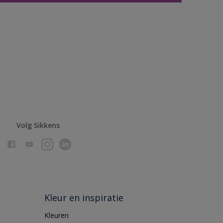
Volg Sikkens
Kleur en inspiratie
Kleuren