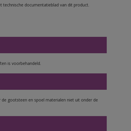
et technische documentatieblad van dit product.
ten is voorbehandeld.
 de gootsteen en spoel materialen niet uit onder de