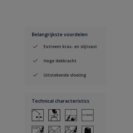
Belangrijkste voordelen
Extreem kras- en slijtvast
Hoge dekkracht
Uitstekende vloeiing
Technical characteristics