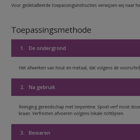
Voor gedetailleerde toepassingsinstructies verwijzen wij naar h
Toepassingsmethode
1.
De ondergrond
Het afwerken van hout en metaal, dat volgens de voorschrif
2.
Na gebruik
Reiniging gereedschap met terpentine. Spoel verf nooit door
kraan. Verfresten afvoeren volgens lokale richtlijnen.
3.
Bewaren