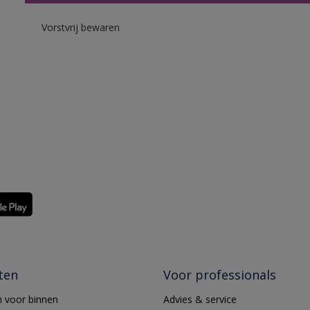
Vorstvrij bewaren
ten
Voor professionals
 voor binnen
Advies & service