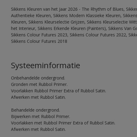
Sikkens Kleuren van het Jaar 2026 - The Rhythm of Blues, Sikke
Authentieke Kleuren, Sikkens Modern Klassieke Kleuren, Sikkens
Kleuren, Sikkens Kleurselectie Grijzen, Sikkens Kleurselectie W
het Interieur, Sikkens Erkende Kleuren (Painters), Sikkens Van G
Sikkens Colour Futures 2023, Sikkens Colour Futures 2022, Sikk
Sikkens Colour Futures 2018
Systeeminformatie
Onbehandelde ondergrond.
Gronden met Rubbol Primer.
Voorlakken Rubbol Primer Extra of Rubbol Satin.
Afwerken met Rubbol Satin.
Behandelde ondergrond.
Bijwerken met Rubbol Primer.
Voorlakken met Rubbol Primer Extra of Rubbol Satin.
Afwerken met Rubbol Satin.