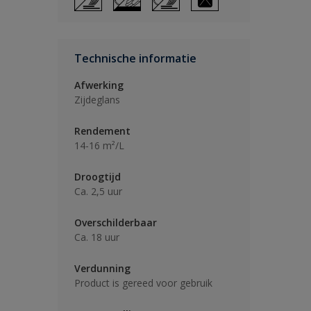
Technische informatie
Afwerking
Zijdeglans
Rendement
14-16 m²/L
Droogtijd
Ca. 2,5 uur
Overschilderbaar
Ca. 18 uur
Verdunning
Product is gereed voor gebruik