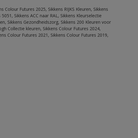
ns Colour Futures 2025, Sikkens RIJKS Kleuren, Sikkens
 5051, Sikkens ACC naar RAL, Sikkens Kleurselectie
itten, Sikkens Gezondheidszorg, Sikkens 200 Kleuren voor
ogh Collectie kleuren, Sikkens Colour Futures 2024,
ens Colour Futures 2021, Sikkens Colour Futures 2019,