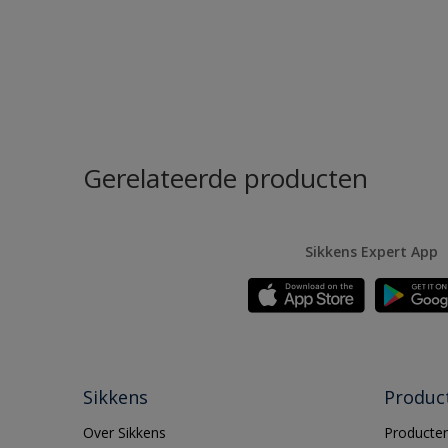
Gerelateerde producten
Sikkens Expert App
Sikkens
Produc
Over Sikkens
Producten