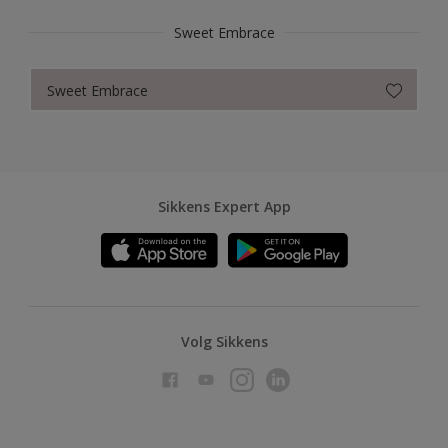
Sweet Embrace
Sweet Embrace
Sikkens Expert App
Volg Sikkens