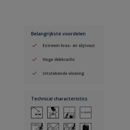
Belangrijkste voordelen
Extreem kras- en slijtvast
Hoge dekkracht
Uitstekende vloeiing
Technical characteristics