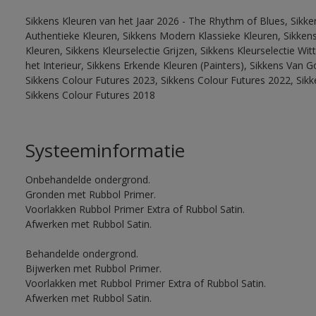
Sikkens Kleuren van het Jaar 2026 - The Rhythm of Blues, Sikke
Authentieke Kleuren, Sikkens Modern Klassieke Kleuren, Sikkens
Kleuren, Sikkens Kleurselectie Grijzen, Sikkens Kleurselectie W
het Interieur, Sikkens Erkende Kleuren (Painters), Sikkens Van G
Sikkens Colour Futures 2023, Sikkens Colour Futures 2022, Sikk
Sikkens Colour Futures 2018
Systeeminformatie
Onbehandelde ondergrond.
Gronden met Rubbol Primer.
Voorlakken Rubbol Primer Extra of Rubbol Satin.
Afwerken met Rubbol Satin.
Behandelde ondergrond.
Bijwerken met Rubbol Primer.
Voorlakken met Rubbol Primer Extra of Rubbol Satin.
Afwerken met Rubbol Satin.