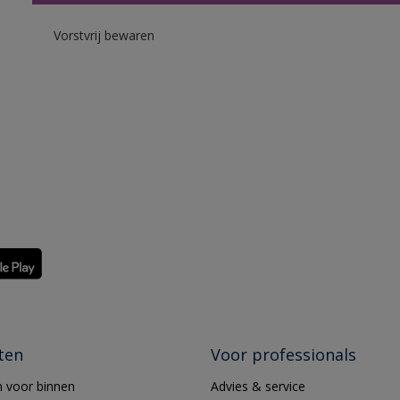
Vorstvrij bewaren
ten
Voor professionals
 voor binnen
Advies & service