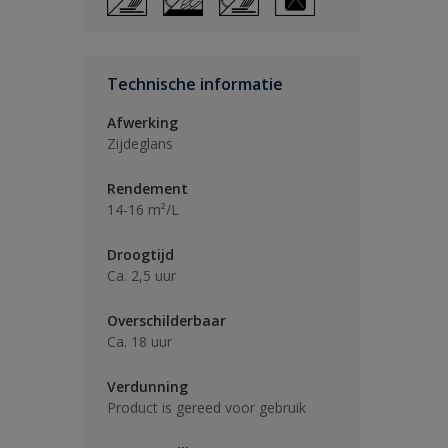
Technische informatie
Afwerking
Zijdeglans
Rendement
14-16 m²/L
Droogtijd
Ca. 2,5 uur
Overschilderbaar
Ca. 18 uur
Verdunning
Product is gereed voor gebruik