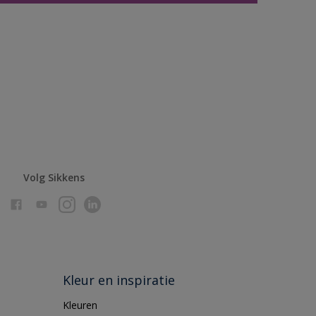
Volg Sikkens
Kleur en inspiratie
Kleuren