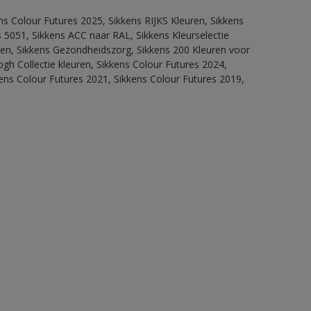
ns Colour Futures 2025, Sikkens RIJKS Kleuren, Sikkens
 5051, Sikkens ACC naar RAL, Sikkens Kleurselectie
itten, Sikkens Gezondheidszorg, Sikkens 200 Kleuren voor
ogh Collectie kleuren, Sikkens Colour Futures 2024,
ens Colour Futures 2021, Sikkens Colour Futures 2019,