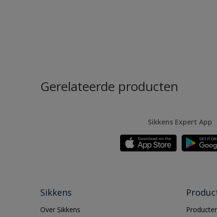
Gerelateerde producten
Sikkens Expert App
Sikkens
Produc
Over Sikkens
Producten