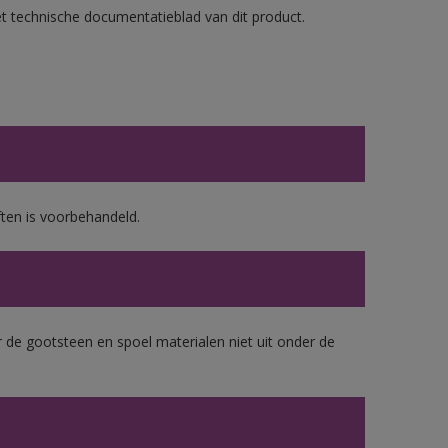
et technische documentatieblad van dit product.
ten is voorbehandeld.
 de gootsteen en spoel materialen niet uit onder de