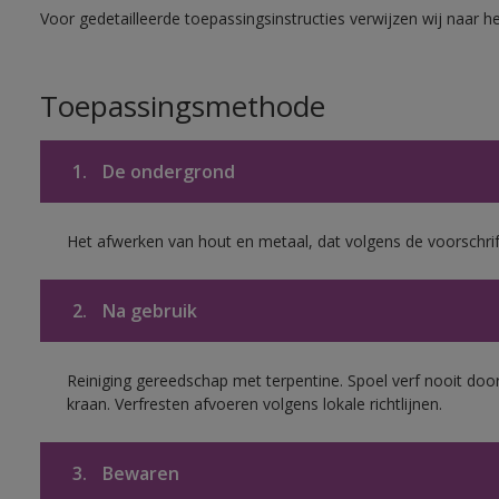
Voor gedetailleerde toepassingsinstructies verwijzen wij naar h
Toepassingsmethode
1.
De ondergrond
Het afwerken van hout en metaal, dat volgens de voorschrif
2.
Na gebruik
Reiniging gereedschap met terpentine. Spoel verf nooit door
kraan. Verfresten afvoeren volgens lokale richtlijnen.
3.
Bewaren