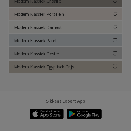
Modern Klassiek Grisaille
Modern Klassiek Porselein
Modern Klassiek Damast
Modern Klassiek Parel
Modern Klassiek Oester
Modern Klassiek Egyptisch Grijs
Sikkens Expert App