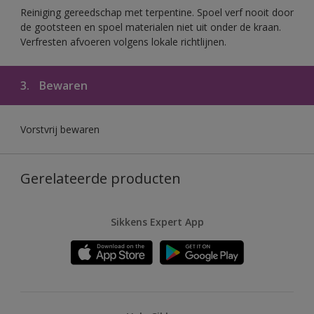
Reiniging gereedschap met terpentine. Spoel verf nooit door
de gootsteen en spoel materialen niet uit onder de kraan.
Verfresten afvoeren volgens lokale richtlijnen.
3.
Bewaren
Vorstvrij bewaren
Gerelateerde producten
Sikkens Expert App