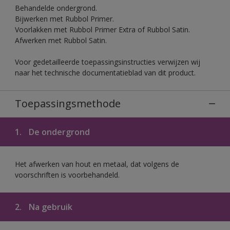
Behandelde ondergrond.
Bijwerken met Rubbol Primer.
Voorlakken met Rubbol Primer Extra of Rubbol Satin.
Afwerken met Rubbol Satin.
Voor gedetailleerde toepassingsinstructies verwijzen wij
naar het technische documentatieblad van dit product.
Toepassingsmethode
1.
De ondergrond
Het afwerken van hout en metaal, dat volgens de
voorschriften is voorbehandeld.
2.
Na gebruik