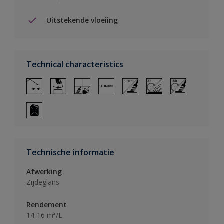
Uitstekende vloeiing
Technical characteristics
Technische informatie
Afwerking
Zijdeglans
Rendement
14-16 m²/L