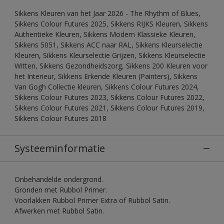
Sikkens Kleuren van het Jaar 2026 - The Rhythm of Blues,
Sikkens Colour Futures 2025, Sikkens RIJKS Kleuren, Sikkens
Authentieke Kleuren, Sikkens Modern Klassieke Kleuren,
Sikkens 5051, Sikkens ACC naar RAL, Sikkens Kleurselectie
Kleuren, Sikkens Kleurselectie Grijzen, Sikkens Kleurselectie
Witten, Sikkens Gezondheidszorg, Sikkens 200 Kleuren voor
het Interieur, Sikkens Erkende Kleuren (Painters), Sikkens
Van Gogh Collectie kleuren, Sikkens Colour Futures 2024,
Sikkens Colour Futures 2023, Sikkens Colour Futures 2022,
Sikkens Colour Futures 2021, Sikkens Colour Futures 2019,
Sikkens Colour Futures 2018
Systeeminformatie
Onbehandelde ondergrond.
Gronden met Rubbol Primer.
Voorlakken Rubbol Primer Extra of Rubbol Satin.
Afwerken met Rubbol Satin.