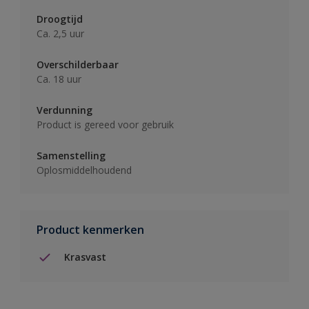
Droogtijd
Ca. 2,5 uur
Overschilderbaar
Ca. 18 uur
Verdunning
Product is gereed voor gebruik
Samenstelling
Oplosmiddelhoudend
Product kenmerken
Krasvast