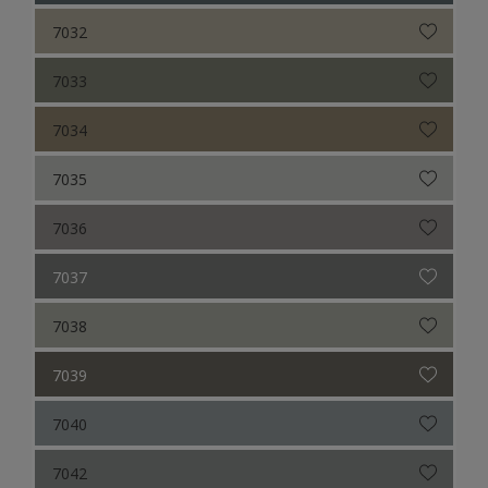
7032
7033
7034
7035
7036
7037
7038
7039
7040
7042