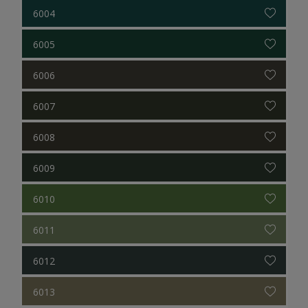
6004
6005
6006
6007
6008
6009
6010
6011
6012
6013