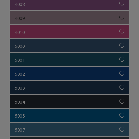
4008
4009
4010
5000
5001
5002
5003
5004
5005
5007