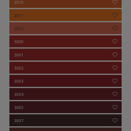
2010
2011
2012
3000
3001
3002
3003
3004
3005
3007