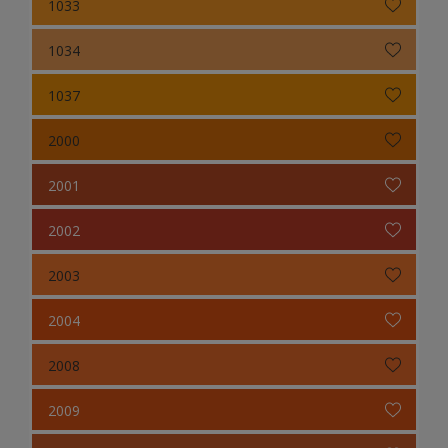
1033
1034
1037
2000
2001
2002
2003
2004
2008
2009