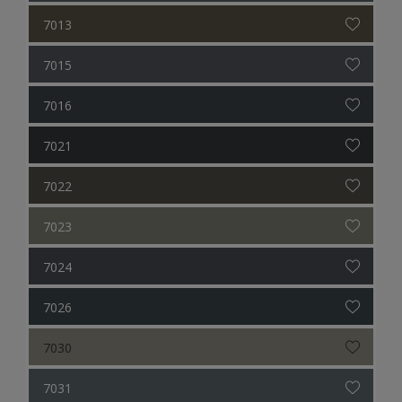
7013
7015
7016
7021
7022
7023
7024
7026
7030
7031