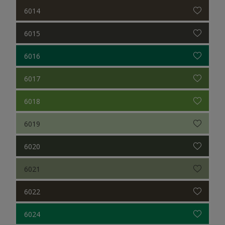
6014
6015
6016
6017
6018
6019
6020
6021
6022
6024