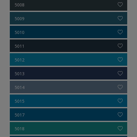
5008
5009
5010
5011
5012
5013
5014
5015
5017
5018