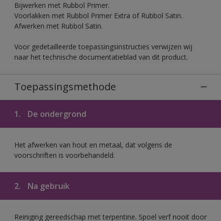
Bijwerken met Rubbol Primer.
Voorlakken met Rubbol Primer Extra of Rubbol Satin.
Afwerken met Rubbol Satin.
Voor gedetailleerde toepassingsinstructies verwijzen wij
naar het technische documentatieblad van dit product.
Toepassingsmethode
1.
De ondergrond
Het afwerken van hout en metaal, dat volgens de
voorschriften is voorbehandeld.
2.
Na gebruik
Reiniging gereedschap met terpentine. Spoel verf nooit door