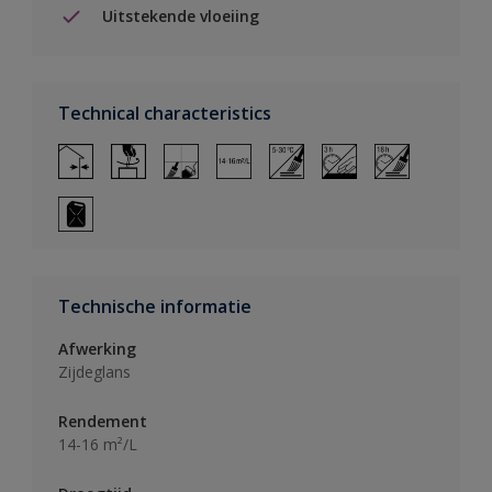
Uitstekende vloeiing
Technical characteristics
Technische informatie
Afwerking
Zijdeglans
Rendement
14-16 m²/L