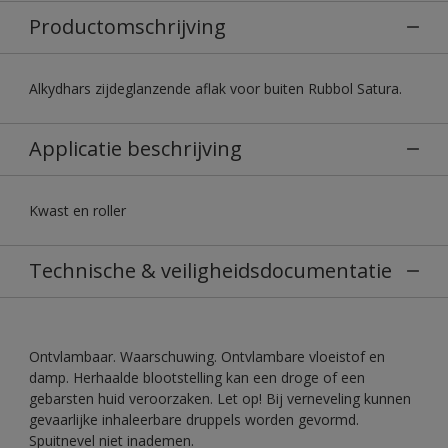
Productomschrijving
Alkydhars zijdeglanzende aflak voor buiten Rubbol Satura.
Applicatie beschrijving
Kwast en roller
Technische & veiligheidsdocumentatie
Ontvlambaar. Waarschuwing. Ontvlambare vloeistof en
damp. Herhaalde blootstelling kan een droge of een
gebarsten huid veroorzaken. Let op! Bij verneveling kunnen
gevaarlijke inhaleerbare druppels worden gevormd.
Spuitnevel niet inademen.