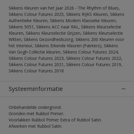
Sikkens Kleuren van het Jaar 2026 - The Rhythm of Blues,
Sikkens Colour Futures 2025, Sikkens RIJKS Kleuren, Sikkens
Authentieke Kleuren, Sikkens Modern Klassieke Kleuren,
Sikkens 5051, Sikkens ACC naar RAL, Sikkens Kleurselectie
Kleuren, Sikkens Kleurselectie Grijzen, Sikkens Kleurselectie
Witten, Sikkens Gezondheidszorg, Sikkens 200 Kleuren voor
het Interieur, Sikkens Erkende Kleuren (Painters), Sikkens
Van Gogh Collectie kleuren, Sikkens Colour Futures 2024,
Sikkens Colour Futures 2023, Sikkens Colour Futures 2022,
Sikkens Colour Futures 2021, Sikkens Colour Futures 2019,
Sikkens Colour Futures 2018
Systeeminformatie
Onbehandelde ondergrond.
Gronden met Rubbol Primer.
Voorlakken Rubbol Primer Extra of Rubbol Satin.
Afwerken met Rubbol Satin.