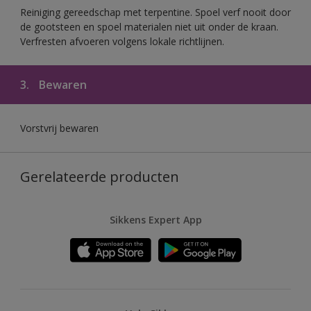
Reiniging gereedschap met terpentine. Spoel verf nooit door
de gootsteen en spoel materialen niet uit onder de kraan.
Verfresten afvoeren volgens lokale richtlijnen.
3.
Bewaren
Vorstvrij bewaren
Gerelateerde producten
Sikkens Expert App