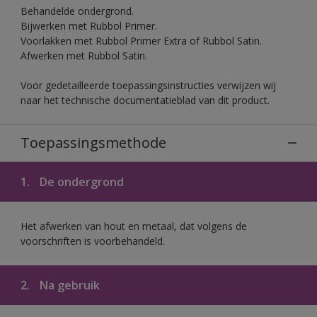
Behandelde ondergrond.
Bijwerken met Rubbol Primer.
Voorlakken met Rubbol Primer Extra of Rubbol Satin.
Afwerken met Rubbol Satin.
Voor gedetailleerde toepassingsinstructies verwijzen wij
naar het technische documentatieblad van dit product.
Toepassingsmethode
1.
De ondergrond
Het afwerken van hout en metaal, dat volgens de
voorschriften is voorbehandeld.
2.
Na gebruik