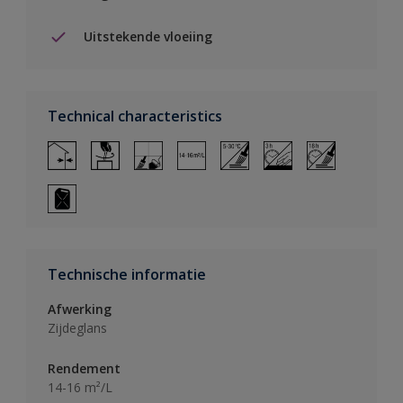
Uitstekende vloeiing
Technical characteristics
Technische informatie
Afwerking
Zijdeglans
Rendement
14-16 m²/L