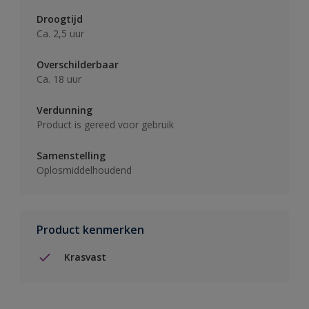
Droogtijd
Ca. 2,5 uur
Overschilderbaar
Ca. 18 uur
Verdunning
Product is gereed voor gebruik
Samenstelling
Oplosmiddelhoudend
Product kenmerken
Krasvast