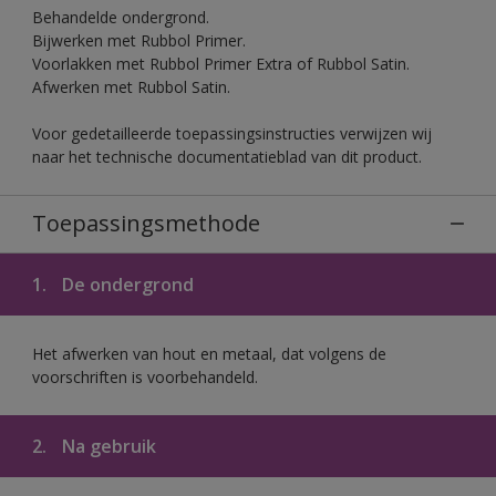
Behandelde ondergrond.
Bijwerken met Rubbol Primer.
Voorlakken met Rubbol Primer Extra of Rubbol Satin.
Afwerken met Rubbol Satin.
Voor gedetailleerde toepassingsinstructies verwijzen wij
naar het technische documentatieblad van dit product.
Toepassingsmethode
1.
De ondergrond
Het afwerken van hout en metaal, dat volgens de
voorschriften is voorbehandeld.
2.
Na gebruik