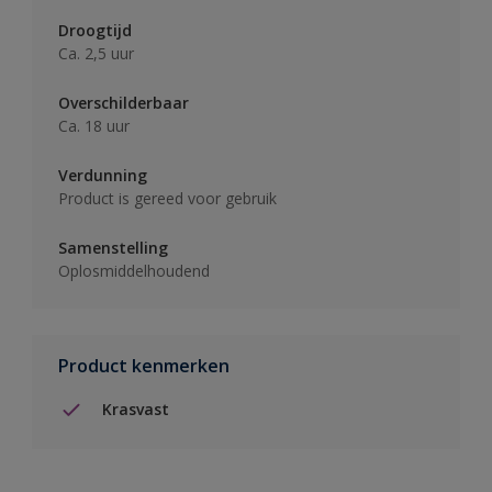
Droogtijd
Ca. 2,5 uur
Overschilderbaar
Ca. 18 uur
Verdunning
Product is gereed voor gebruik
Samenstelling
Oplosmiddelhoudend
Product kenmerken
Krasvast