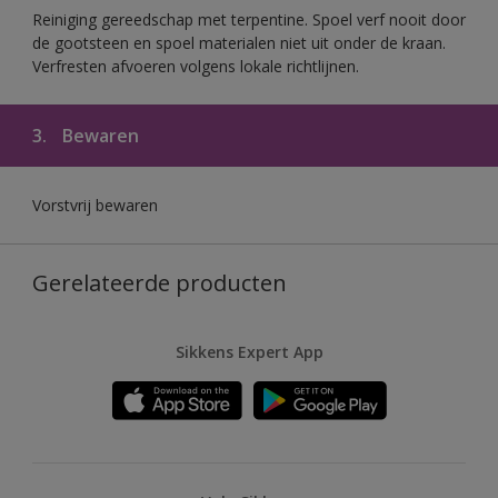
Reiniging gereedschap met terpentine. Spoel verf nooit door
de gootsteen en spoel materialen niet uit onder de kraan.
Verfresten afvoeren volgens lokale richtlijnen.
3.
Bewaren
Vorstvrij bewaren
Gerelateerde producten
Sikkens Expert App