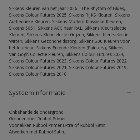
Sikkens Kleuren van het Jaar 2026 - The Rhythm of Blues,
Sikkens Colour Futures 2025, Sikkens RIJKS Kleuren, Sikkens
Authentieke Kleuren, Sikkens Modern Klassieke Kleuren,
Sikkens 5051, Sikkens ACC naar RAL, Sikkens Kleurselectie
Kleuren, Sikkens Kleurselectie Grijzen, Sikkens Kleurselectie
Witten, Sikkens Gezondheidszorg, Sikkens 200 Kleuren voor
het Interieur, Sikkens Erkende Kleuren (Painters), Sikkens
Van Gogh Collectie kleuren, Sikkens Colour Futures 2024,
Sikkens Colour Futures 2023, Sikkens Colour Futures 2022,
Sikkens Colour Futures 2021, Sikkens Colour Futures 2019,
Sikkens Colour Futures 2018
Systeeminformatie
Onbehandelde ondergrond.
Gronden met Rubbol Primer.
Voorlakken Rubbol Primer Extra of Rubbol Satin.
Afwerken met Rubbol Satin.