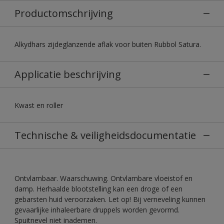
Productomschrijving
Alkydhars zijdeglanzende aflak voor buiten Rubbol Satura.
Applicatie beschrijving
Kwast en roller
Technische & veiligheidsdocumentatie
Ontvlambaar. Waarschuwing. Ontvlambare vloeistof en
damp. Herhaalde blootstelling kan een droge of een
gebarsten huid veroorzaken. Let op! Bij verneveling kunnen
gevaarlijke inhaleerbare druppels worden gevormd.
Spuitnevel niet inademen.