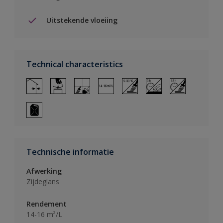
Uitstekende vloeiing
Technical characteristics
Technische informatie
Afwerking
Zijdeglans
Rendement
14-16 m²/L