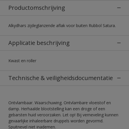
Productomschrijving
Alkydhars zijdeglanzende aflak voor buiten Rubbol Satura.
Applicatie beschrijving
Kwast en roller
Technische & veiligheidsdocumentatie
Ontvlambaar. Waarschuwing. Ontvlambare vloeistof en
damp. Herhaalde blootstelling kan een droge of een
gebarsten huid veroorzaken. Let op! Bij verneveling kunnen
gevaarlijke inhaleerbare druppels worden gevormd.
Spuitnevel niet inademen.