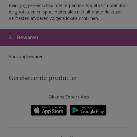
Reiniging gereedschap met terpentine. Spoel verf nooit door
de gootsteen en spoel materialen niet uit onder de kraan.
Verfresten afvoeren volgens lokale richtlijnen.
3.
Bewaren
Vorstvrij bewaren
Gerelateerde producten
Sikkens Expert App