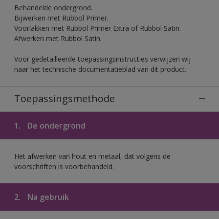
Behandelde ondergrond.
Bijwerken met Rubbol Primer.
Voorlakken met Rubbol Primer Extra of Rubbol Satin.
Afwerken met Rubbol Satin.
Voor gedetailleerde toepassingsinstructies verwijzen wij
naar het technische documentatieblad van dit product.
Toepassingsmethode
1.
De ondergrond
Het afwerken van hout en metaal, dat volgens de
voorschriften is voorbehandeld.
2.
Na gebruik