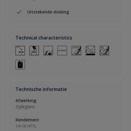
Uitstekende vloeiing
Technical characteristics
Technische informatie
Afwerking
Zijdeglans
Rendement
14-16 m²/L