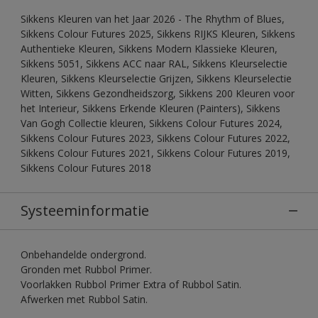
Sikkens Kleuren van het Jaar 2026 - The Rhythm of Blues,
Sikkens Colour Futures 2025, Sikkens RIJKS Kleuren, Sikkens
Authentieke Kleuren, Sikkens Modern Klassieke Kleuren,
Sikkens 5051, Sikkens ACC naar RAL, Sikkens Kleurselectie
Kleuren, Sikkens Kleurselectie Grijzen, Sikkens Kleurselectie
Witten, Sikkens Gezondheidszorg, Sikkens 200 Kleuren voor
het Interieur, Sikkens Erkende Kleuren (Painters), Sikkens
Van Gogh Collectie kleuren, Sikkens Colour Futures 2024,
Sikkens Colour Futures 2023, Sikkens Colour Futures 2022,
Sikkens Colour Futures 2021, Sikkens Colour Futures 2019,
Sikkens Colour Futures 2018
Systeeminformatie
Onbehandelde ondergrond.
Gronden met Rubbol Primer.
Voorlakken Rubbol Primer Extra of Rubbol Satin.
Afwerken met Rubbol Satin.