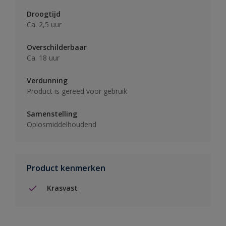
Droogtijd
Ca. 2,5 uur
Overschilderbaar
Ca. 18 uur
Verdunning
Product is gereed voor gebruik
Samenstelling
Oplosmiddelhoudend
Product kenmerken
Krasvast