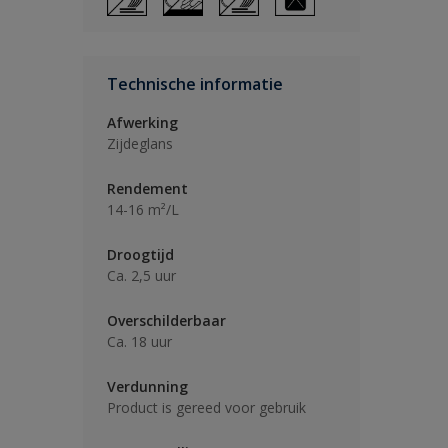
Technische informatie
Afwerking
Zijdeglans
Rendement
14-16 m²/L
Droogtijd
Ca. 2,5 uur
Overschilderbaar
Ca. 18 uur
Verdunning
Product is gereed voor gebruik