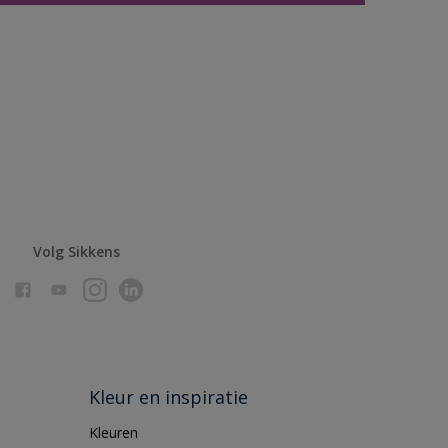
Volg Sikkens
Kleur en inspiratie
Kleuren