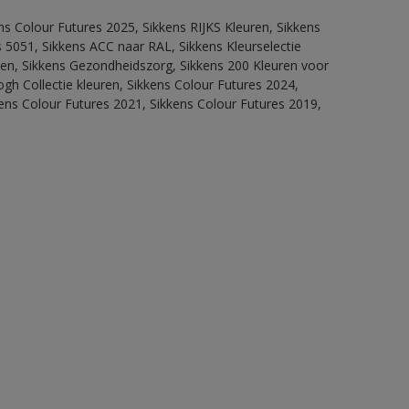
ns Colour Futures 2025, Sikkens RIJKS Kleuren, Sikkens
 5051, Sikkens ACC naar RAL, Sikkens Kleurselectie
itten, Sikkens Gezondheidszorg, Sikkens 200 Kleuren voor
ogh Collectie kleuren, Sikkens Colour Futures 2024,
ens Colour Futures 2021, Sikkens Colour Futures 2019,