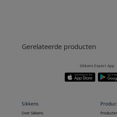
Gerelateerde producten
Sikkens Expert App
Sikkens
Produc
Over Sikkens
Producten