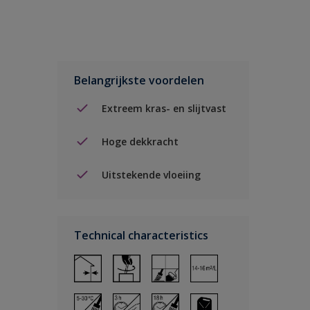
Belangrijkste voordelen
Extreem kras- en slijtvast
Hoge dekkracht
Uitstekende vloeiing
Technical characteristics