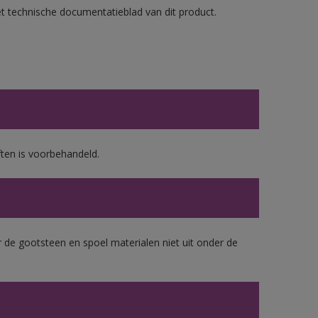
et technische documentatieblad van dit product.
ten is voorbehandeld.
 de gootsteen en spoel materialen niet uit onder de