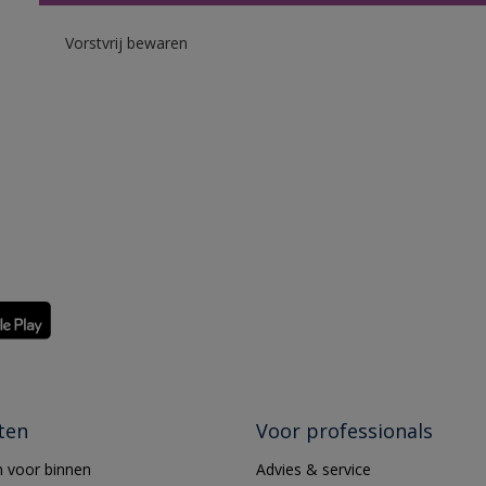
Vorstvrij bewaren
ten
Voor professionals
 voor binnen
Advies & service