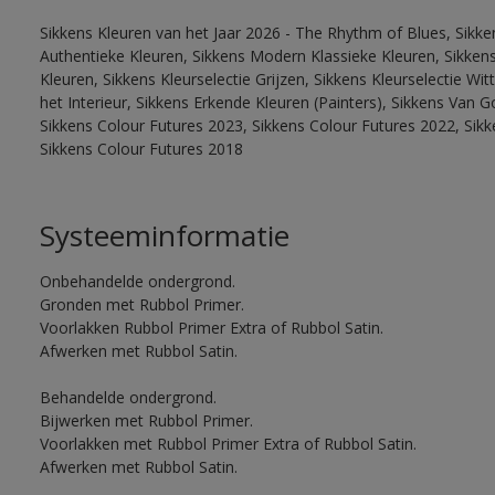
Sikkens Kleuren van het Jaar 2026 - The Rhythm of Blues, Sikke
Authentieke Kleuren, Sikkens Modern Klassieke Kleuren, Sikkens
Kleuren, Sikkens Kleurselectie Grijzen, Sikkens Kleurselectie W
het Interieur, Sikkens Erkende Kleuren (Painters), Sikkens Van G
Sikkens Colour Futures 2023, Sikkens Colour Futures 2022, Sikk
Sikkens Colour Futures 2018
Systeeminformatie
Onbehandelde ondergrond.
Gronden met Rubbol Primer.
Voorlakken Rubbol Primer Extra of Rubbol Satin.
Afwerken met Rubbol Satin.
Behandelde ondergrond.
Bijwerken met Rubbol Primer.
Voorlakken met Rubbol Primer Extra of Rubbol Satin.
Afwerken met Rubbol Satin.