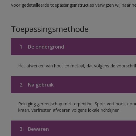
Voor gedetailleerde toepassingsinstructies verwijzen wij naar h
Toepassingsmethode
1.
De ondergrond
Het afwerken van hout en metaal, dat volgens de voorschrif
2.
Na gebruik
Reiniging gereedschap met terpentine. Spoel verf nooit door
kraan. Verfresten afvoeren volgens lokale richtlijnen.
3.
Bewaren