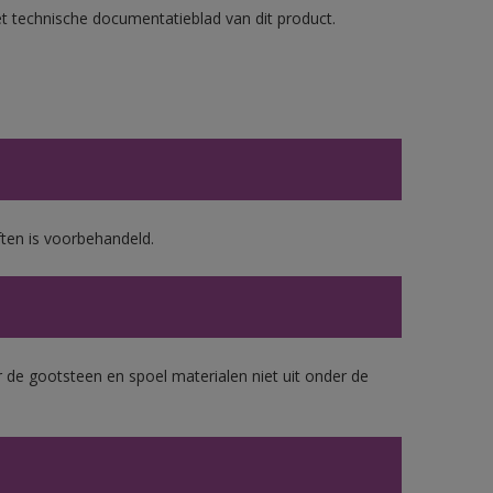
et technische documentatieblad van dit product.
ten is voorbehandeld.
 de gootsteen en spoel materialen niet uit onder de