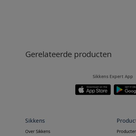
Gerelateerde producten
Sikkens Expert App
Sikkens
Produc
Over Sikkens
Producten