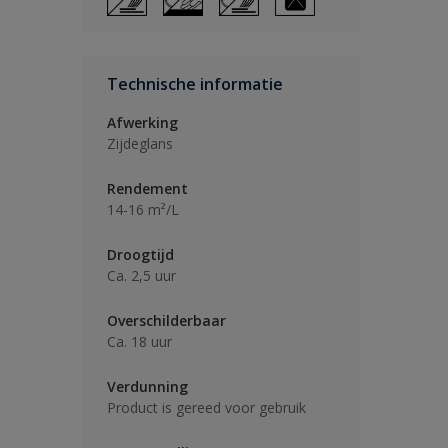
Technische informatie
Afwerking
Zijdeglans
Rendement
14-16 m²/L
Droogtijd
Ca. 2,5 uur
Overschilderbaar
Ca. 18 uur
Verdunning
Product is gereed voor gebruik