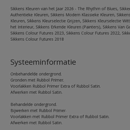
Sikkens Kleuren van het Jaar 2026 - The Rhythm of Blues, Sikke
Authentieke Kleuren, Sikkens Modern Klassieke Kleuren, Sikkens
Kleuren, Sikkens Kleurselectie Grijzen, Sikkens Kleurselectie W
het Interieur, Sikkens Erkende Kleuren (Painters), Sikkens Van G
Sikkens Colour Futures 2023, Sikkens Colour Futures 2022, Sikk
Sikkens Colour Futures 2018
Systeeminformatie
Onbehandelde ondergrond.
Gronden met Rubbol Primer.
Voorlakken Rubbol Primer Extra of Rubbol Satin.
Afwerken met Rubbol Satin.
Behandelde ondergrond.
Bijwerken met Rubbol Primer.
Voorlakken met Rubbol Primer Extra of Rubbol Satin.
Afwerken met Rubbol Satin.