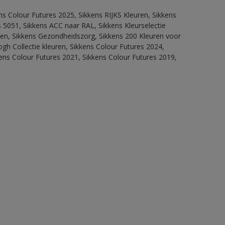
ns Colour Futures 2025, Sikkens RIJKS Kleuren, Sikkens
 5051, Sikkens ACC naar RAL, Sikkens Kleurselectie
itten, Sikkens Gezondheidszorg, Sikkens 200 Kleuren voor
ogh Collectie kleuren, Sikkens Colour Futures 2024,
ens Colour Futures 2021, Sikkens Colour Futures 2019,