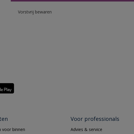
Vorstvrij bewaren
ten
Voor professionals
 voor binnen
Advies & service