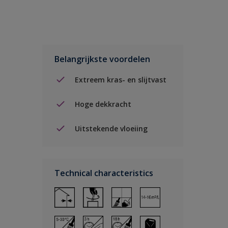
Belangrijkste voordelen
Extreem kras- en slijtvast
Hoge dekkracht
Uitstekende vloeiing
Technical characteristics