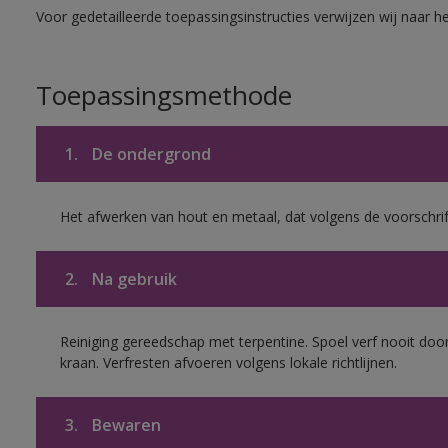
Voor gedetailleerde toepassingsinstructies verwijzen wij naar h
Toepassingsmethode
1.
De ondergrond
Het afwerken van hout en metaal, dat volgens de voorschrif
2.
Na gebruik
Reiniging gereedschap met terpentine. Spoel verf nooit door
kraan. Verfresten afvoeren volgens lokale richtlijnen.
3.
Bewaren