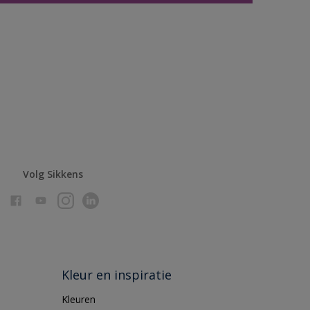
Volg Sikkens
Kleur en inspiratie
Kleuren