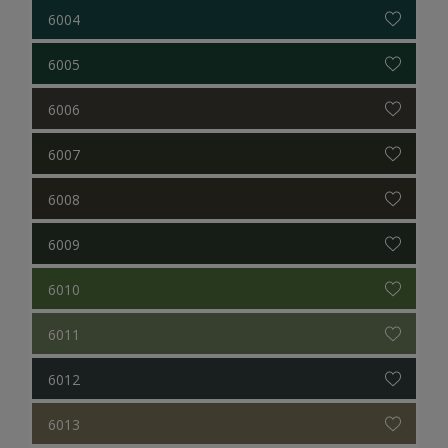
6004
6005
6006
6007
6008
6009
6010
6011
6012
6013