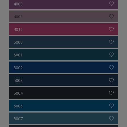
4008
4009
4010
5000
5001
5002
5003
5004
5005
5007