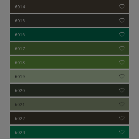
6014
6015
6016
6017
6018
6019
6020
6021
6022
6024