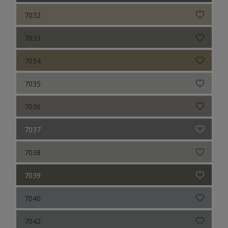
7032
7033
7034
7035
7036
7037
7038
7039
7040
7042