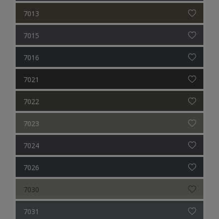
7013
7015
7016
7021
7022
7023
7024
7026
7030
7031