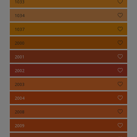
1033
1034
1037
2000
2001
2002
2003
2004
2008
2009