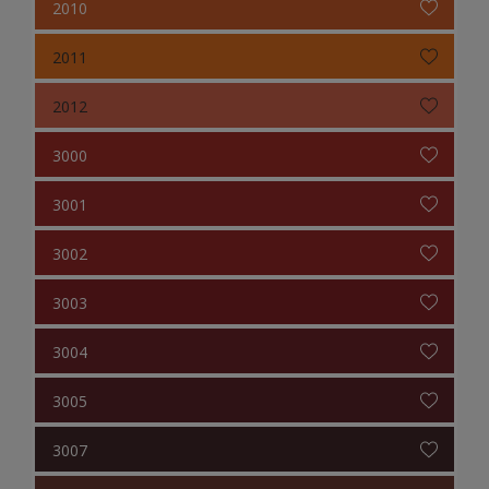
2010
2011
2012
3000
3001
3002
3003
3004
3005
3007