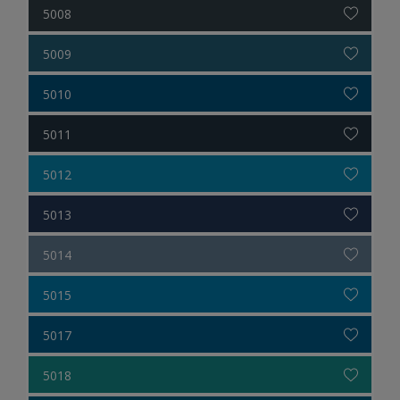
5008
5009
5010
5011
5012
5013
5014
5015
5017
5018