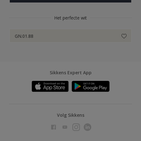
Het perfecte wit
GN.01.88
Sikkens Expert App
Volg Sikkens