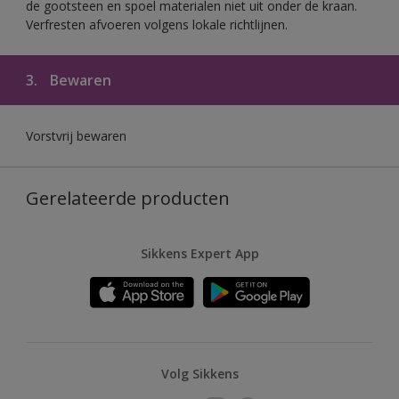
de gootsteen en spoel materialen niet uit onder de kraan.
Verfresten afvoeren volgens lokale richtlijnen.
3.
Bewaren
Vorstvrij bewaren
Gerelateerde producten
Sikkens Expert App
Volg Sikkens