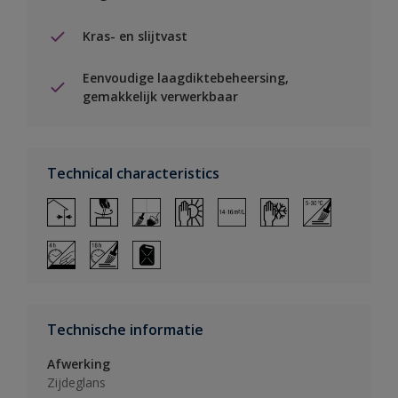
Kras- en slijtvast
Eenvoudige laagdiktebeheersing,
gemakkelijk verwerkbaar
Technical characteristics
Technische informatie
Afwerking
Zijdeglans