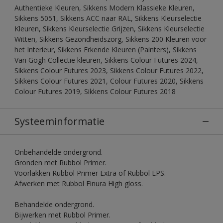
Authentieke Kleuren, Sikkens Modern Klassieke Kleuren,
Sikkens 5051, Sikkens ACC naar RAL, Sikkens Kleurselectie
Kleuren, Sikkens Kleurselectie Grijzen, Sikkens Kleurselectie
Witten, Sikkens Gezondheidszorg, Sikkens 200 Kleuren voor
het Interieur, Sikkens Erkende Kleuren (Painters), Sikkens
Van Gogh Collectie kleuren, Sikkens Colour Futures 2024,
Sikkens Colour Futures 2023, Sikkens Colour Futures 2022,
Sikkens Colour Futures 2021, Colour Futures 2020, Sikkens
Colour Futures 2019, Sikkens Colour Futures 2018
Systeeminformatie
Onbehandelde ondergrond.
Gronden met Rubbol Primer.
Voorlakken Rubbol Primer Extra of Rubbol EPS.
Afwerken met Rubbol Finura High gloss.
Behandelde ondergrond.
Bijwerken met Rubbol Primer.