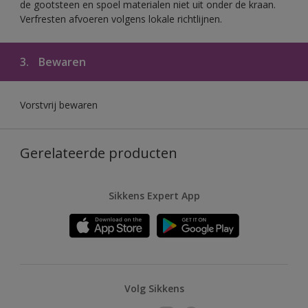
de gootsteen en spoel materialen niet uit onder de kraan.
Verfresten afvoeren volgens lokale richtlijnen.
3.
Bewaren
Vorstvrij bewaren
Gerelateerde producten
Sikkens Expert App
Volg Sikkens