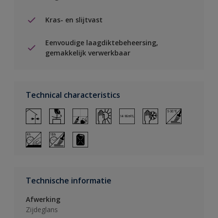
Kras- en slijtvast
Eenvoudige laagdiktebeheersing,
gemakkelijk verwerkbaar
Technical characteristics
Technische informatie
Afwerking
Zijdeglans