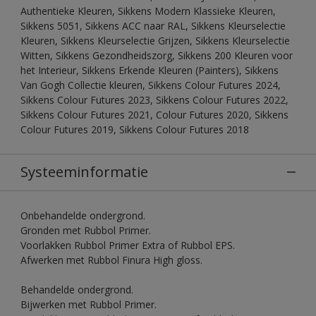
Authentieke Kleuren, Sikkens Modern Klassieke Kleuren,
Sikkens 5051, Sikkens ACC naar RAL, Sikkens Kleurselectie
Kleuren, Sikkens Kleurselectie Grijzen, Sikkens Kleurselectie
Witten, Sikkens Gezondheidszorg, Sikkens 200 Kleuren voor
het Interieur, Sikkens Erkende Kleuren (Painters), Sikkens
Van Gogh Collectie kleuren, Sikkens Colour Futures 2024,
Sikkens Colour Futures 2023, Sikkens Colour Futures 2022,
Sikkens Colour Futures 2021, Colour Futures 2020, Sikkens
Colour Futures 2019, Sikkens Colour Futures 2018
Systeeminformatie
Onbehandelde ondergrond.
Gronden met Rubbol Primer.
Voorlakken Rubbol Primer Extra of Rubbol EPS.
Afwerken met Rubbol Finura High gloss.
Behandelde ondergrond.
Bijwerken met Rubbol Primer.