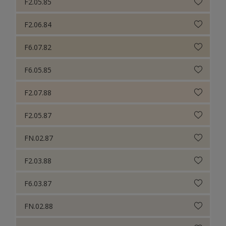
F2.05.85
F2.06.84
F6.07.82
F6.05.85
F2.07.88
F2.05.87
FN.02.87
F2.03.88
F6.03.87
FN.02.88