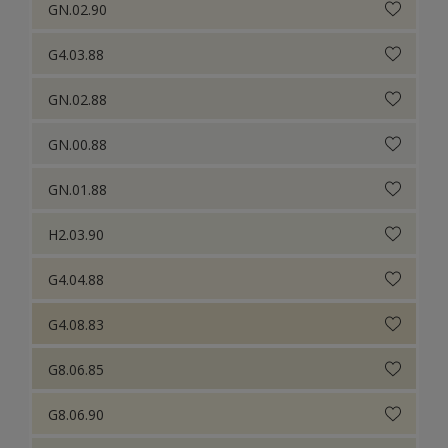
GN.02.90
G4.03.88
GN.02.88
GN.00.88
GN.01.88
H2.03.90
G4.04.88
G4.08.83
G8.06.85
G8.06.90