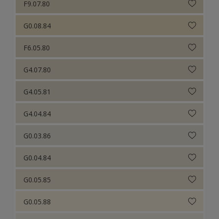
F9.07.80
G0.08.84
F6.05.80
G4.07.80
G4.05.81
G4.04.84
G0.03.86
G0.04.84
G0.05.85
G0.05.88