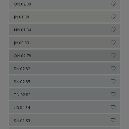
QN.02.88
JN.01.88
NN.01.84
JN.00.83
QN.02.78
SN.02.82
SN.02.85
TN.02.82
U0.04.84
SN.01.85