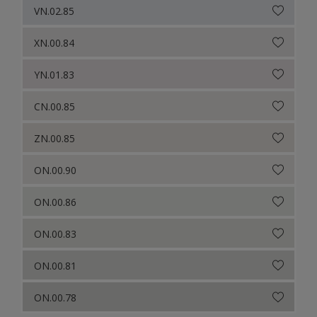
VN.02.85
XN.00.84
YN.01.83
CN.00.85
ZN.00.85
ON.00.90
ON.00.86
ON.00.83
ON.00.81
ON.00.78