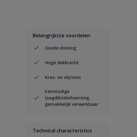
Belangrijkste voordelen
Goede vloeiing
Hoge dekkracht
Kras- en slijtvast
Eenvoudige
laagdiktebeheersing,
gemakkelijk verwerkbaar
Technical characteristics