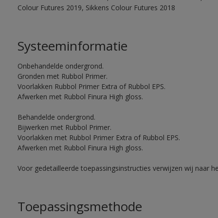
Colour Futures 2019, Sikkens Colour Futures 2018
Systeeminformatie
Onbehandelde ondergrond.
Gronden met Rubbol Primer.
Voorlakken Rubbol Primer Extra of Rubbol EPS.
Afwerken met Rubbol Finura High gloss.
Behandelde ondergrond.
Bijwerken met Rubbol Primer.
Voorlakken met Rubbol Primer Extra of Rubbol EPS.
Afwerken met Rubbol Finura High gloss.
Voor gedetailleerde toepassingsinstructies verwijzen wij naar h
Toepassingsmethode