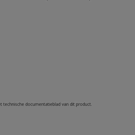
et technische documentatieblad van dit product.