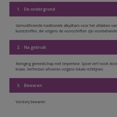
1.
De ondergrond
Gemodificeerde traditionele alkydhars voor het aflakken van
kunststoffen, die volgens de voorschriften zijn voorbehande
2.
Na gebruik
Reiniging gereedschap met terpentine. Spoel verf nooit door
kraan. Verfresten afvoeren volgens lokale richtlijnen.
3.
Bewaren
Vorstvrij bewaren