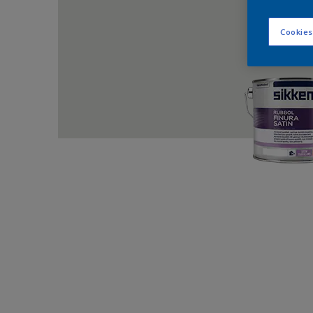
Cookies