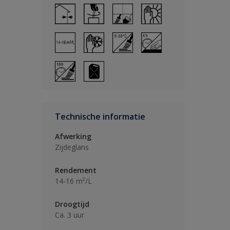
Technische informatie
Afwerking
Zijdeglans
Rendement
14-16 m²/L
Droogtijd
Ca. 3 uur