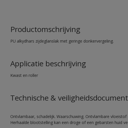
Productomschrijving
PU alkydhars zijdeglanslak met geringe donkervergeling.
Applicatie beschrijving
Kwast en roller
Technische & veiligheidsdocument
Ontvlambaar, schadelijk. Waarschuwing. Ontvlambare vloeistof 
Herhaalde blootstelling kan een droge of een gebarsten huid v