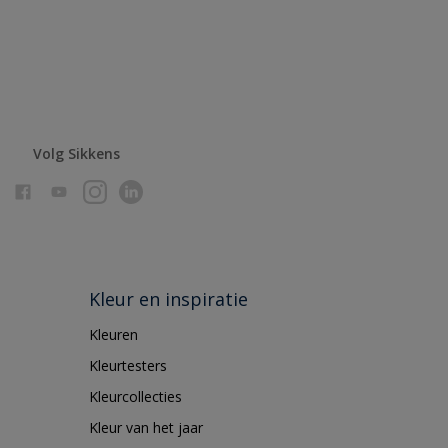
Volg Sikkens
Kleur en inspiratie
Kleuren
Kleurtesters
Kleurcollecties
Kleur van het jaar