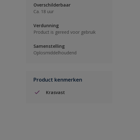
Overschilderbaar
Ca. 18 uur
Verdunning
Product is gereed voor gebruik
Samenstelling
Oplosmiddelhoudend
Product kenmerken
Krasvast