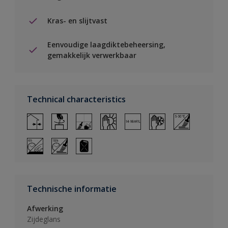
Kras- en slijtvast
Eenvoudige laagdiktebeheersing,
gemakkelijk verwerkbaar
Technical characteristics
Technische informatie
Afwerking
Zijdeglans