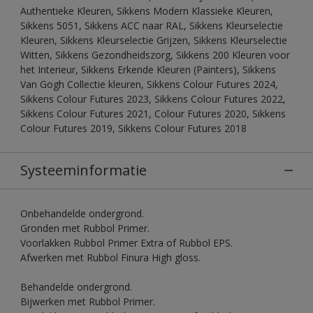
Authentieke Kleuren, Sikkens Modern Klassieke Kleuren,
Sikkens 5051, Sikkens ACC naar RAL, Sikkens Kleurselectie
Kleuren, Sikkens Kleurselectie Grijzen, Sikkens Kleurselectie
Witten, Sikkens Gezondheidszorg, Sikkens 200 Kleuren voor
het Interieur, Sikkens Erkende Kleuren (Painters), Sikkens
Van Gogh Collectie kleuren, Sikkens Colour Futures 2024,
Sikkens Colour Futures 2023, Sikkens Colour Futures 2022,
Sikkens Colour Futures 2021, Colour Futures 2020, Sikkens
Colour Futures 2019, Sikkens Colour Futures 2018
Systeeminformatie
Onbehandelde ondergrond.
Gronden met Rubbol Primer.
Voorlakken Rubbol Primer Extra of Rubbol EPS.
Afwerken met Rubbol Finura High gloss.
Behandelde ondergrond.
Bijwerken met Rubbol Primer.