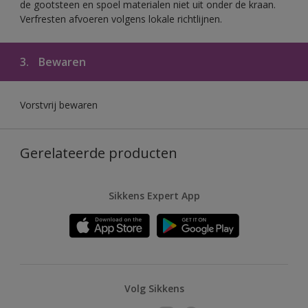
de gootsteen en spoel materialen niet uit onder de kraan.
Verfresten afvoeren volgens lokale richtlijnen.
3.
Bewaren
Vorstvrij bewaren
Gerelateerde producten
Sikkens Expert App
Volg Sikkens