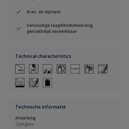
Kras- en slijtvast
Eenvoudige laagdiktebeheersing,
gemakkelijk verwerkbaar
Technical characteristics
Technische informatie
Afwerking
Zijdeglans