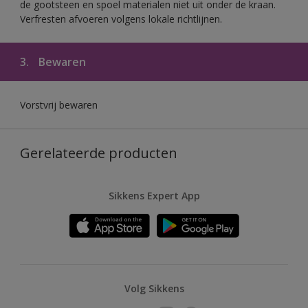
de gootsteen en spoel materialen niet uit onder de kraan.
Verfresten afvoeren volgens lokale richtlijnen.
3.
Bewaren
Vorstvrij bewaren
Gerelateerde producten
Sikkens Expert App
Volg Sikkens