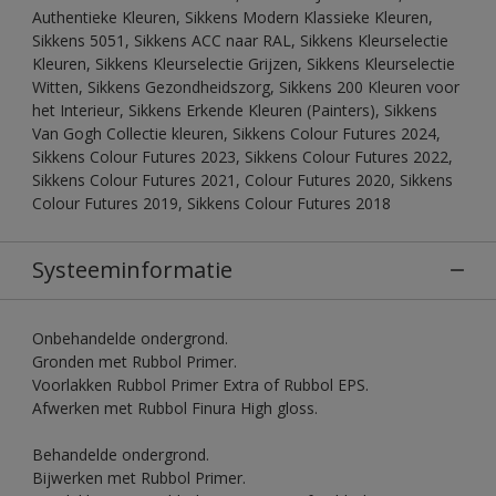
Authentieke Kleuren, Sikkens Modern Klassieke Kleuren,
Sikkens 5051, Sikkens ACC naar RAL, Sikkens Kleurselectie
Kleuren, Sikkens Kleurselectie Grijzen, Sikkens Kleurselectie
Witten, Sikkens Gezondheidszorg, Sikkens 200 Kleuren voor
het Interieur, Sikkens Erkende Kleuren (Painters), Sikkens
Van Gogh Collectie kleuren, Sikkens Colour Futures 2024,
Sikkens Colour Futures 2023, Sikkens Colour Futures 2022,
Sikkens Colour Futures 2021, Colour Futures 2020, Sikkens
Colour Futures 2019, Sikkens Colour Futures 2018
Systeeminformatie
Onbehandelde ondergrond.
Gronden met Rubbol Primer.
Voorlakken Rubbol Primer Extra of Rubbol EPS.
Afwerken met Rubbol Finura High gloss.
Behandelde ondergrond.
Bijwerken met Rubbol Primer.