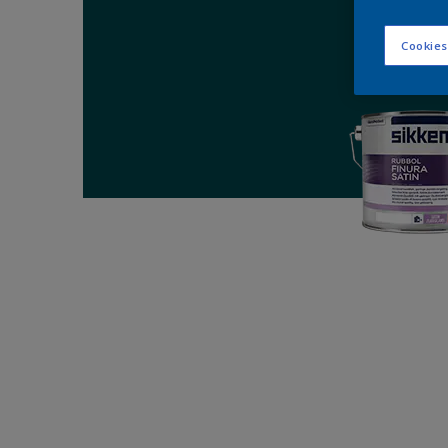
Cookies