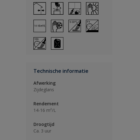
Technische informatie
Afwerking
Zijdeglans
Rendement
14-16 m²/L
Droogtijd
Ca. 3 uur