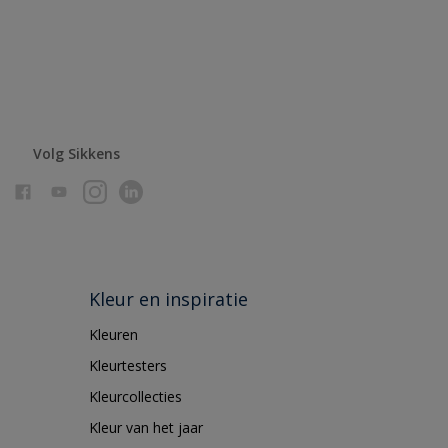
Volg Sikkens
Kleur en inspiratie
Kleuren
Kleurtesters
Kleurcollecties
Kleur van het jaar