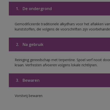
1.
De ondergrond
Gemodificeerde traditionele alkydhars voor het aflakken van
kunststoffen, die volgens de voorschriften zijn voorbehande
2.
Na gebruik
Reiniging gereedschap met terpentine. Spoel verf nooit door
kraan. Verfresten afvoeren volgens lokale richtlijnen.
3.
Bewaren
Vorstvrij bewaren