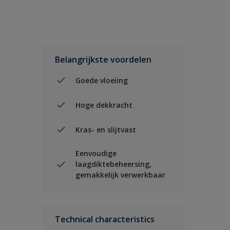
Belangrijkste voordelen
Goede vloeiing
Hoge dekkracht
Kras- en slijtvast
Eenvoudige
laagdiktebeheersing,
gemakkelijk verwerkbaar
Technical characteristics