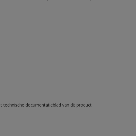
et technische documentatieblad van dit product.