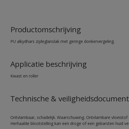
Productomschrijving
PU alkydhars zijdeglanslak met geringe donkervergeling.
Applicatie beschrijving
Kwast en roller
Technische & veiligheidsdocument
Ontvlambaar, schadelijk. Waarschuwing. Ontvlambare vloeistof 
Herhaalde blootstelling kan een droge of een gebarsten huid v