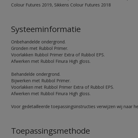
Colour Futures 2019, Sikkens Colour Futures 2018
Systeeminformatie
Onbehandelde ondergrond.
Gronden met Rubbol Primer.
Voorlakken Rubbol Primer Extra of Rubbol EPS.
Afwerken met Rubbol Finura High gloss.
Behandelde ondergrond.
Bijwerken met Rubbol Primer.
Voorlakken met Rubbol Primer Extra of Rubbol EPS.
Afwerken met Rubbol Finura High gloss.
Voor gedetailleerde toepassingsinstructies verwijzen wij naar h
Toepassingsmethode