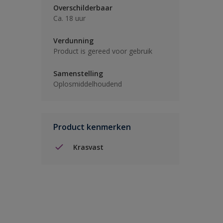
Overschilderbaar
Ca. 18 uur
Verdunning
Product is gereed voor gebruik
Samenstelling
Oplosmiddelhoudend
Product kenmerken
Krasvast