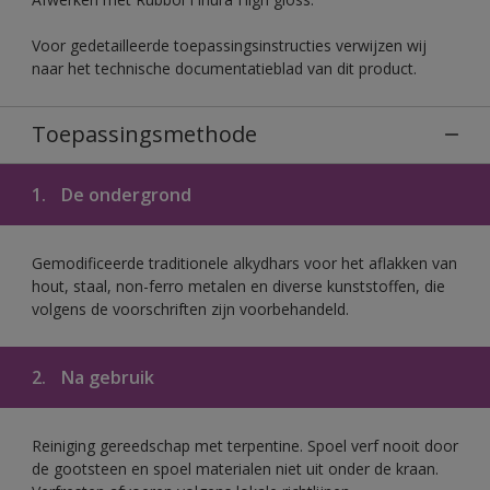
Voor gedetailleerde toepassingsinstructies verwijzen wij
naar het technische documentatieblad van dit product.
Toepassingsmethode
1.
De ondergrond
Gemodificeerde traditionele alkydhars voor het aflakken van
hout, staal, non-ferro metalen en diverse kunststoffen, die
volgens de voorschriften zijn voorbehandeld.
2.
Na gebruik
Reiniging gereedschap met terpentine. Spoel verf nooit door
de gootsteen en spoel materialen niet uit onder de kraan.