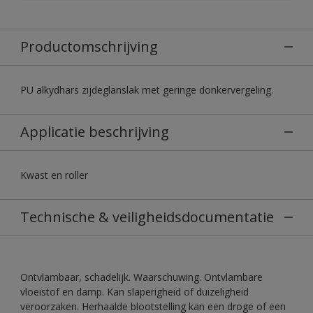
Productomschrijving
PU alkydhars zijdeglanslak met geringe donkervergeling.
Applicatie beschrijving
Kwast en roller
Technische & veiligheidsdocumentatie
Ontvlambaar, schadelijk. Waarschuwing. Ontvlambare
vloeistof en damp. Kan slaperigheid of duizeligheid
veroorzaken. Herhaalde blootstelling kan een droge of een