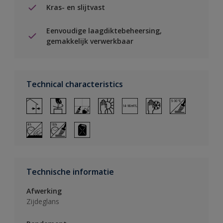
Kras- en slijtvast
Eenvoudige laagdiktebeheersing,
gemakkelijk verwerkbaar
Technical characteristics
Technische informatie
Afwerking
Zijdeglans