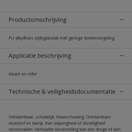
Productomschrijving
PU alkydhars zijdeglanslak met geringe donkervergeling.
Applicatie beschrijving
Kwast en roller
Technische & veiligheidsdocumentatie
Ontvlambaar, schadelijk. Waarschuwing. Ontvlambare
vloeistof en damp. Kan slaperigheid of duizeligheid
veroorzaken. Herhaalde blootstelling kan een droge of een