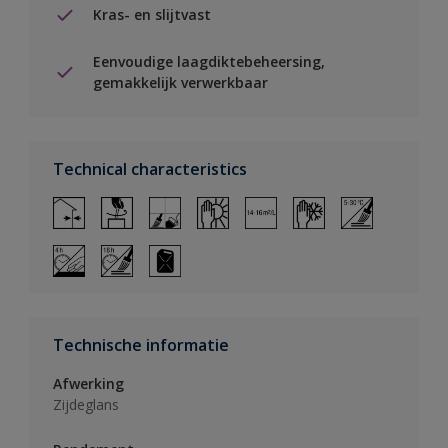
Kras- en slijtvast
Eenvoudige laagdiktebeheersing,
gemakkelijk verwerkbaar
Technical characteristics
Technische informatie
Afwerking
Zijdeglans