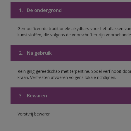
1.
De ondergrond
Gemodificeerde traditionele alkydhars voor het aflakken van
kunststoffen, die volgens de voorschriften zijn voorbehande
2.
Na gebruik
Reiniging gereedschap met terpentine. Spoel verf nooit door
kraan. Verfresten afvoeren volgens lokale richtlijnen.
3.
Bewaren
Vorstvrij bewaren