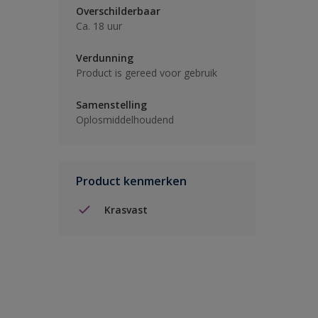
Overschilderbaar
Ca. 18 uur
Verdunning
Product is gereed voor gebruik
Samenstelling
Oplosmiddelhoudend
Product kenmerken
Krasvast