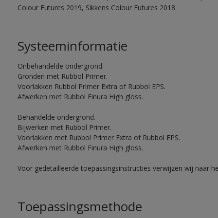
Colour Futures 2019, Sikkens Colour Futures 2018
Systeeminformatie
Onbehandelde ondergrond.
Gronden met Rubbol Primer.
Voorlakken Rubbol Primer Extra of Rubbol EPS.
Afwerken met Rubbol Finura High gloss.
Behandelde ondergrond.
Bijwerken met Rubbol Primer.
Voorlakken met Rubbol Primer Extra of Rubbol EPS.
Afwerken met Rubbol Finura High gloss.
Voor gedetailleerde toepassingsinstructies verwijzen wij naar h
Toepassingsmethode