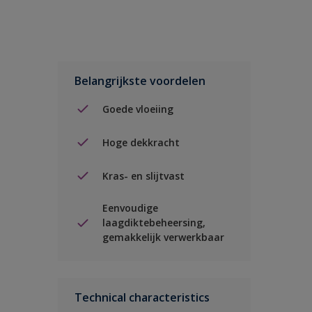
Belangrijkste voordelen
Goede vloeiing
Hoge dekkracht
Kras- en slijtvast
Eenvoudige
laagdiktebeheersing,
gemakkelijk verwerkbaar
Technical characteristics