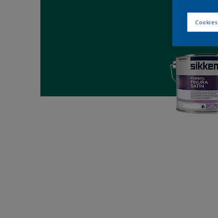
Cookies