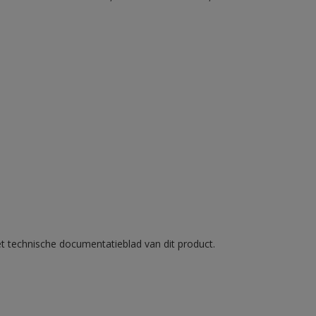
et technische documentatieblad van dit product.