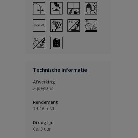
Technische informatie
Afwerking
Zijdeglans
Rendement
14-16 m²/L
Droogtijd
Ca. 3 uur