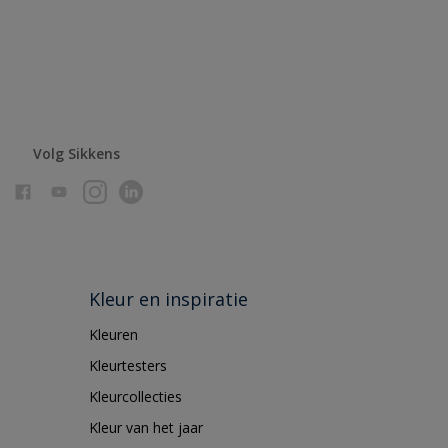
Volg Sikkens
Kleur en inspiratie
Kleuren
Kleurtesters
Kleurcollecties
Kleur van het jaar