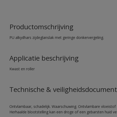
Productomschrijving
PU alkydhars zijdeglanslak met geringe donkervergeling.
Applicatie beschrijving
Kwast en roller
Technische & veiligheidsdocument
Ontvlambaar, schadelijk. Waarschuwing. Ontvlambare vloeistof 
Herhaalde blootstelling kan een droge of een gebarsten huid v