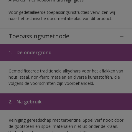
Voor gedetailleerde toepassingsinstructies verwijzen wij
naar het technische documentatieblad van dit product.
Toepassingsmethode
1.
De ondergrond
Gemodificeerde traditionele alkydhars voor het aflakken van
hout, staal, non-ferro metalen en diverse kunststoffen, die
volgens de voorschriften zijn voorbehandeld.
2.
Na gebruik
Reiniging gereedschap met terpentine. Spoel verf nooit door
de gootsteen en spoel materialen niet uit onder de kraan.