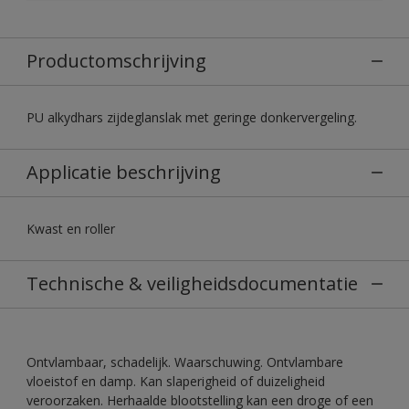
Productomschrijving
PU alkydhars zijdeglanslak met geringe donkervergeling.
Applicatie beschrijving
Kwast en roller
Technische & veiligheidsdocumentatie
Ontvlambaar, schadelijk. Waarschuwing. Ontvlambare
vloeistof en damp. Kan slaperigheid of duizeligheid
veroorzaken. Herhaalde blootstelling kan een droge of een