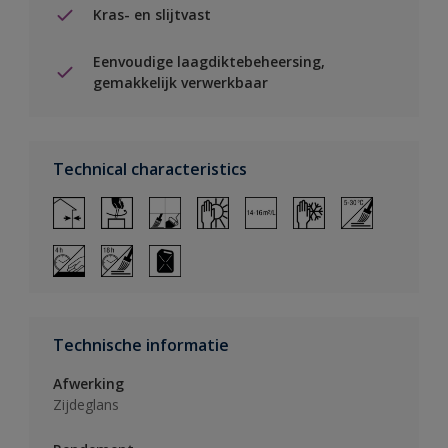
Kras- en slijtvast
Eenvoudige laagdiktebeheersing,
gemakkelijk verwerkbaar
Technical characteristics
Technische informatie
Afwerking
Zijdeglans