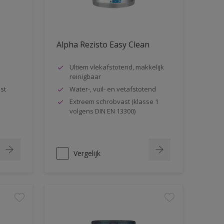
Alpha Rezisto Easy Clean
Ultiem vlekafstotend, makkelijk
reinigbaar
st
Water-, vuil- en vetafstotend
Extreem schrobvast (klasse 1
volgens DIN EN 13300)
Vergelijk