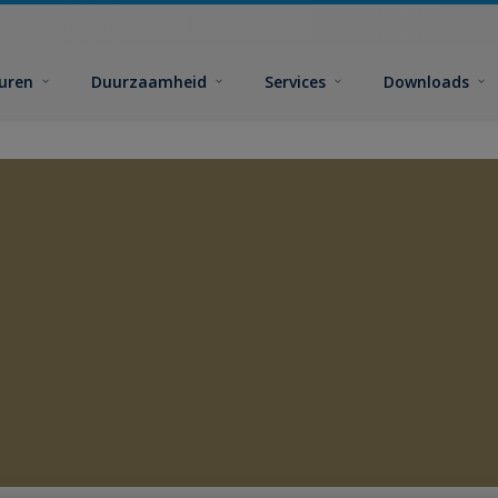
euren
Duurzaamheid
Services
Downloads