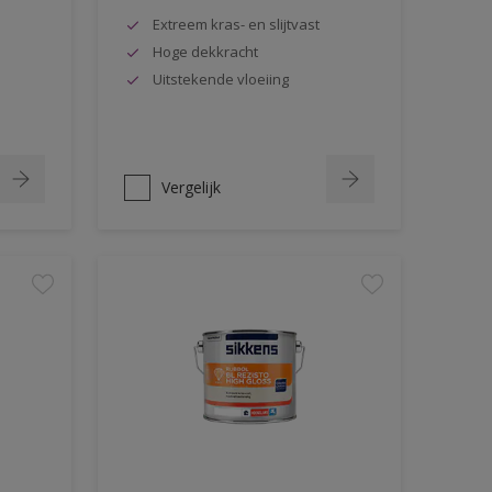
Extreem kras- en slijtvast
Hoge dekkracht
Uitstekende vloeiing
Vergelijk