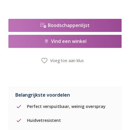
Boodschappenlijst
Vind een winkel
Voeg toe aan klus
Belangrijkste voordelen
Perfect verspuitbaar, weinig overspray
Huidvetresistent