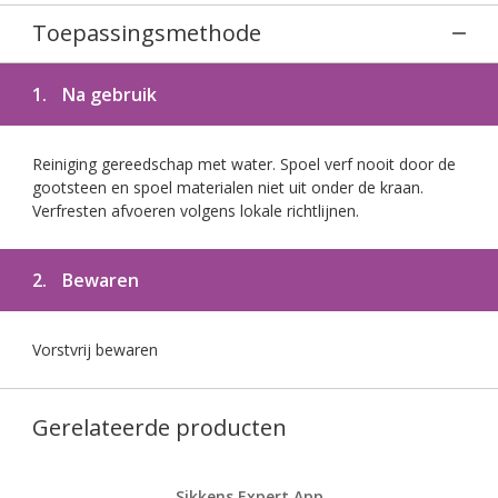
Toepassingsmethode
1.
Na gebruik
Reiniging gereedschap met water. Spoel verf nooit door de
gootsteen en spoel materialen niet uit onder de kraan.
Verfresten afvoeren volgens lokale richtlijnen.
2.
Bewaren
Vorstvrij bewaren
Gerelateerde producten
Sikkens Expert App