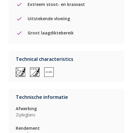
Extreem stoot- en krasvast
Uitstekende vloeiing
Groot laagdiktebereik
Technical characteristics
Technische informatie
Afwerking
Zijdeglans
Rendement