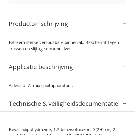
Productomschrijving
Extreem sterke verspuitbare binnenlak. Beschermt tegen
krassen en slijtage door huidvet.
Applicatie beschrijving
Airless of Airmix spuitapparatuur.
Technische & veiligheidsdocumentatie
Bevat adipohydrazide, 1,2-benzisothiazool-3(2H)-on, 2-