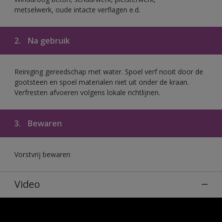
metselwerk, oude intacte verflagen e.d.
2.
Na gebruik
Reiniging gereedschap met water. Spoel verf nooit door de
gootsteen en spoel materialen niet uit onder de kraan.
Verfresten afvoeren volgens lokale richtlijnen.
3.
Bewaren
Vorstvrij bewaren
Video