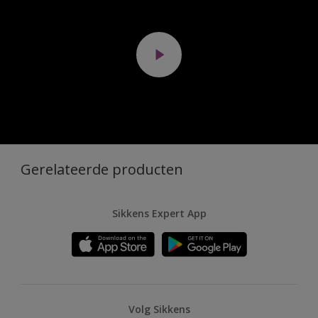
Gerelateerde producten
Sikkens Expert App
Volg Sikkens