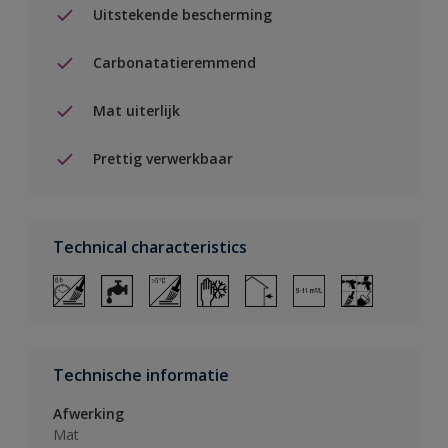
Uitstekende bescherming
Carbonatatieremmend
Mat uiterlijk
Prettig verwerkbaar
Technical characteristics
Technische informatie
Afwerking
Mat