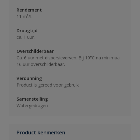
Rendement
11 m²/L
Droogtijd
ca. 1 uur.
Overschilderbaar
Ca. 6 uur met dispersieverven. Bij 10°C na minimaal
16 uur overschilderbaar.
Verdunning
Product is gereed voor gebruik
Samenstelling
Watergedragen
Product kenmerken