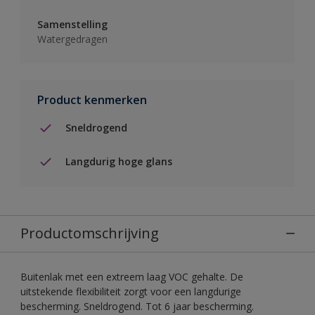
Samenstelling
Watergedragen
Product kenmerken
Sneldrogend
Langdurig hoge glans
Productomschrijving
Buitenlak met een extreem laag VOC gehalte. De
uitstekende flexibiliteit zorgt voor een langdurige
bescherming. Sneldrogend. Tot 6 jaar bescherming.