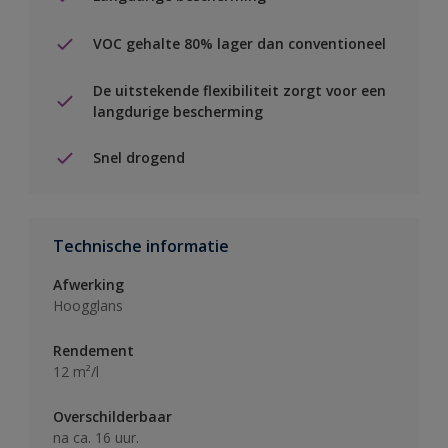
VOC gehalte 80% lager dan conventioneel
De uitstekende flexibiliteit zorgt voor een
langdurige bescherming
Snel drogend
Technische informatie
Afwerking
Hoogglans
Rendement
12 m²/l
Overschilderbaar
na ca. 16 uur.