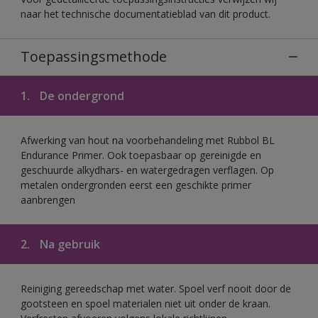
naar het technische documentatieblad van dit product.
Toepassingsmethode
1.
De ondergrond
Afwerking van hout na voorbehandeling met Rubbol BL
Endurance Primer. Ook toepasbaar op gereinigde en
geschuurde alkydhars- en watergedragen verflagen. Op
metalen ondergronden eerst een geschikte primer
aanbrengen
2.
Na gebruik
Reiniging gereedschap met water. Spoel verf nooit door de
gootsteen en spoel materialen niet uit onder de kraan.