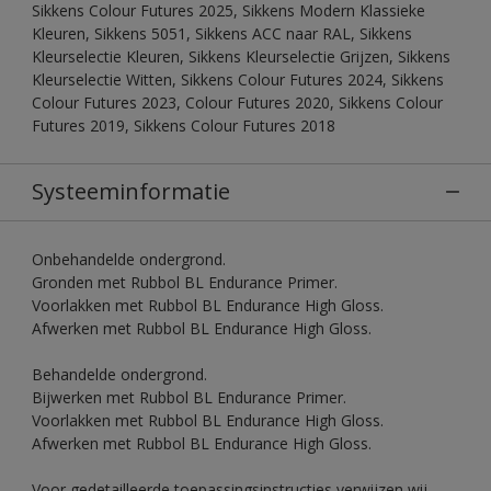
Sikkens Colour Futures 2025, Sikkens Modern Klassieke
Kleuren, Sikkens 5051, Sikkens ACC naar RAL, Sikkens
Kleurselectie Kleuren, Sikkens Kleurselectie Grijzen, Sikkens
Kleurselectie Witten, Sikkens Colour Futures 2024, Sikkens
Colour Futures 2023, Colour Futures 2020, Sikkens Colour
Futures 2019, Sikkens Colour Futures 2018
Systeeminformatie
Onbehandelde ondergrond.
Gronden met Rubbol BL Endurance Primer.
Voorlakken met Rubbol BL Endurance High Gloss.
Afwerken met Rubbol BL Endurance High Gloss.
Behandelde ondergrond.
Bijwerken met Rubbol BL Endurance Primer.
Voorlakken met Rubbol BL Endurance High Gloss.
Afwerken met Rubbol BL Endurance High Gloss.
Voor gedetailleerde toepassingsinstructies verwijzen wij