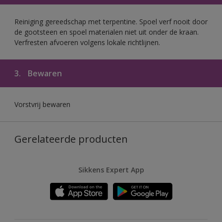
Reiniging gereedschap met terpentine. Spoel verf nooit door
de gootsteen en spoel materialen niet uit onder de kraan.
Verfresten afvoeren volgens lokale richtlijnen.
3.
Bewaren
Vorstvrij bewaren
Gerelateerde producten
Sikkens Expert App