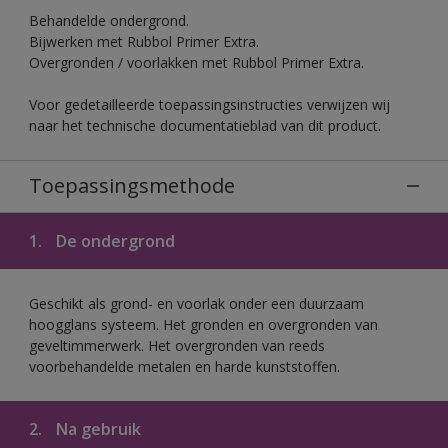
Behandelde ondergrond.
Bijwerken met Rubbol Primer Extra.
Overgronden / voorlakken met Rubbol Primer Extra.
Voor gedetailleerde toepassingsinstructies verwijzen wij
naar het technische documentatieblad van dit product.
Toepassingsmethode
1.
De ondergrond
Geschikt als grond- en voorlak onder een duurzaam
hoogglans systeem. Het gronden en overgronden van
geveltimmerwerk. Het overgronden van reeds
voorbehandelde metalen en harde kunststoffen.
2.
Na gebruik