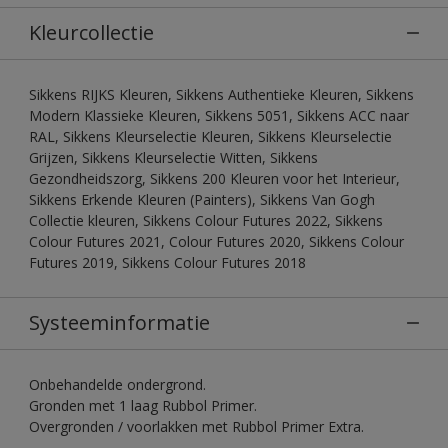
Kleurcollectie
Sikkens RIJKS Kleuren, Sikkens Authentieke Kleuren, Sikkens
Modern Klassieke Kleuren, Sikkens 5051, Sikkens ACC naar
RAL, Sikkens Kleurselectie Kleuren, Sikkens Kleurselectie
Grijzen, Sikkens Kleurselectie Witten, Sikkens
Gezondheidszorg, Sikkens 200 Kleuren voor het Interieur,
Sikkens Erkende Kleuren (Painters), Sikkens Van Gogh
Collectie kleuren, Sikkens Colour Futures 2022, Sikkens
Colour Futures 2021, Colour Futures 2020, Sikkens Colour
Futures 2019, Sikkens Colour Futures 2018
Systeeminformatie
Onbehandelde ondergrond.
Gronden met 1 laag Rubbol Primer.
Overgronden / voorlakken met Rubbol Primer Extra.