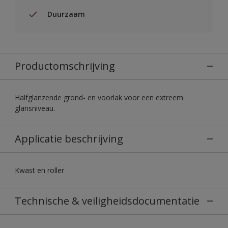
Duurzaam
Productomschrijving
Halfglanzende grond- en voorlak voor een extreem
glansniveau.
Applicatie beschrijving
Kwast en roller
Technische & veiligheidsdocumentatie