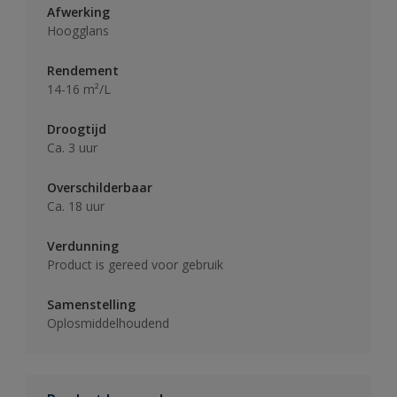
Afwerking
Hoogglans
Rendement
14-16 m²/L
Droogtijd
Ca. 3 uur
Overschilderbaar
Ca. 18 uur
Verdunning
Product is gereed voor gebruik
Samenstelling
Oplosmiddelhoudend