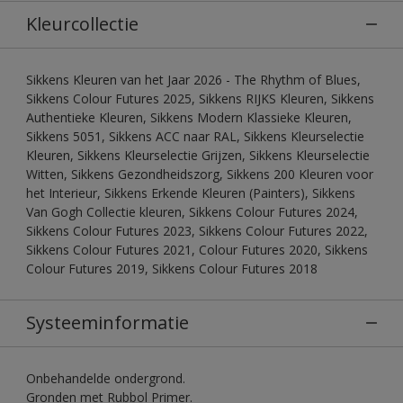
Kleurcollectie
Sikkens Kleuren van het Jaar 2026 - The Rhythm of Blues,
Sikkens Colour Futures 2025, Sikkens RIJKS Kleuren, Sikkens
Authentieke Kleuren, Sikkens Modern Klassieke Kleuren,
Sikkens 5051, Sikkens ACC naar RAL, Sikkens Kleurselectie
Kleuren, Sikkens Kleurselectie Grijzen, Sikkens Kleurselectie
Witten, Sikkens Gezondheidszorg, Sikkens 200 Kleuren voor
het Interieur, Sikkens Erkende Kleuren (Painters), Sikkens
Van Gogh Collectie kleuren, Sikkens Colour Futures 2024,
Sikkens Colour Futures 2023, Sikkens Colour Futures 2022,
Sikkens Colour Futures 2021, Colour Futures 2020, Sikkens
Colour Futures 2019, Sikkens Colour Futures 2018
Systeeminformatie
Onbehandelde ondergrond.
Gronden met Rubbol Primer.