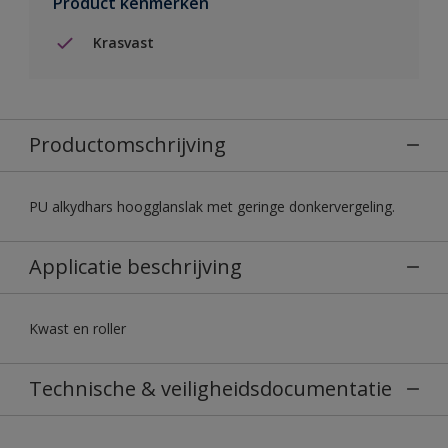
Product kenmerken
Krasvast
Productomschrijving
PU alkydhars hoogglanslak met geringe donkervergeling.
Applicatie beschrijving
Kwast en roller
Technische & veiligheidsdocumentatie