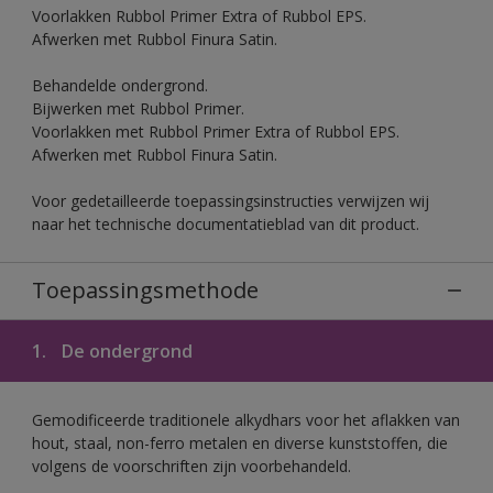
Voorlakken Rubbol Primer Extra of Rubbol EPS.
Afwerken met Rubbol Finura Satin.
Behandelde ondergrond.
Bijwerken met Rubbol Primer.
Voorlakken met Rubbol Primer Extra of Rubbol EPS.
Afwerken met Rubbol Finura Satin.
Voor gedetailleerde toepassingsinstructies verwijzen wij
naar het technische documentatieblad van dit product.
Toepassingsmethode
1.
De ondergrond
Gemodificeerde traditionele alkydhars voor het aflakken van
hout, staal, non-ferro metalen en diverse kunststoffen, die
volgens de voorschriften zijn voorbehandeld.