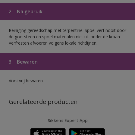
2.
Na gebruik
Reiniging gereedschap met terpentine. Spoel verf nooit door
de gootsteen en spoel materialen niet uit onder de kraan.
Verfresten afvoeren volgens lokale richtlijnen.
3.
Bewaren
Vorstvrij bewaren
Gerelateerde producten
Sikkens Expert App