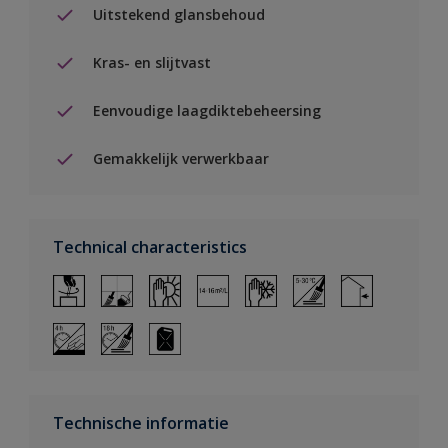
Uitstekend glansbehoud
Kras- en slijtvast
Eenvoudige laagdiktebeheersing
Gemakkelijk verwerkbaar
Technical characteristics
Technische informatie