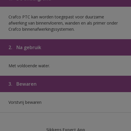
Crafco PTC kan worden toegepast voor duurzame
afwerking van binnenvloeren, wanden en als primer onder
Crafco binnenafwerkingssystemen.
2.
Na gebruik
Met voldoende water.
3.
Bewaren
Vorstvrij bewaren
Sikkens Expert App