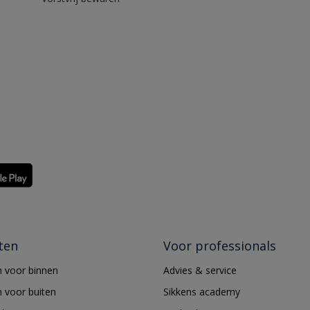
ten
Voor professionals
 voor binnen
Advies & service
 voor buiten
Sikkens academy