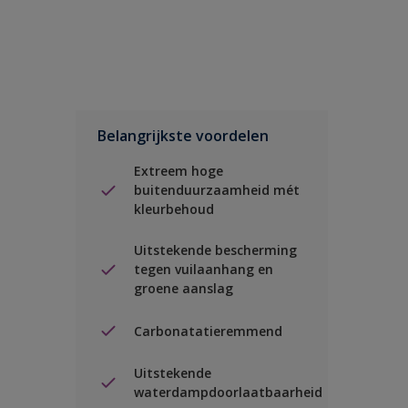
Belangrijkste voordelen
Extreem hoge
buitenduurzaamheid mét
kleurbehoud
Uitstekende bescherming
tegen vuilaanhang en
groene aanslag
Carbonatatieremmend
Uitstekende
waterdampdoorlaatbaarheid