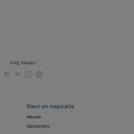
Volg Sikkens
Kleur en inspiratie
Kleuren
Kleurtesters