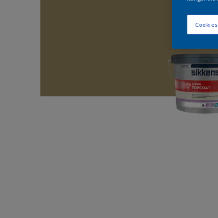
Cookies