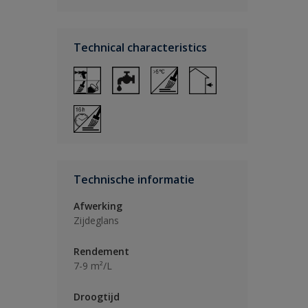
Technical characteristics
Technische informatie
Afwerking
Zijdeglans
Rendement
7-9 m²/L
Droogtijd