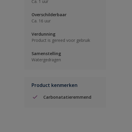
Ca. 1 uur
Overschilderbaar
Ca. 16 uur
Verdunning
Product is gereed voor gebruik
Samenstelling
Watergedragen
Product kenmerken
Carbonatatieremmend