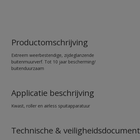
Productomschrijving
Extreem weerbestendige, zijdeglanzende
buitenmuurverf. Tot 10 jaar bescherming/
buitenduurzaam
Applicatie beschrijving
Kwast, roller en airless spuitapparatuur
Technische & veiligheidsdocument