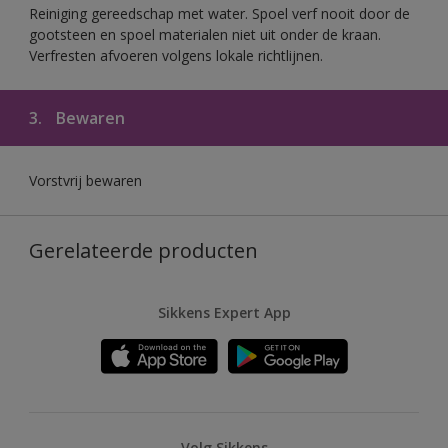
Reiniging gereedschap met water. Spoel verf nooit door de
gootsteen en spoel materialen niet uit onder de kraan.
Verfresten afvoeren volgens lokale richtlijnen.
3.
Bewaren
Vorstvrij bewaren
Gerelateerde producten
Sikkens Expert App
Volg Sikkens