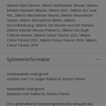
Sikkens RIJKS Kleuren, Sikkens Authentieke Kleuren, Sikkens
Modern Klassieke Kleuren, Sikkens 5051, Sikkens ACC naar
RAL, Sikkens Kleurselectie Kleuren, Sikkens Kleurselectie
Grijzen, Sikkens Kleurselectie Witten, Sikkens
Gezondheidszorg, Sikkens 200 Kleuren voor het Interieur,
Sikkens Erkende Kleuren (Painters), Sikkens Van Gogh
Collectie kleuren, Sikkens Colour Futures 2022, Sikkens
Colour Futures 2021, Sikkens Colour Futures 2019, Sikkens
Colour Futures 2018
Systeeminformatie
Onbehandelde ondergrond.
Gronden met 1 à 2 lagen Rubbol BL Rezisto Primer.
Behandelde ondergrond.
Bijwerken met Rubbol BL Rezisto Primer.
Voor gedetailleerde toepassingsinstructies verwijzen wij