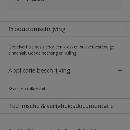
Productomschrijving
Grondverf als basis voor een kras- en huidvetbestendige
binnenlak. Goede hechting en vulling.
Applicatie beschrijving
Kwast en rolborstel
Technische & veiligheidsdocumentatie