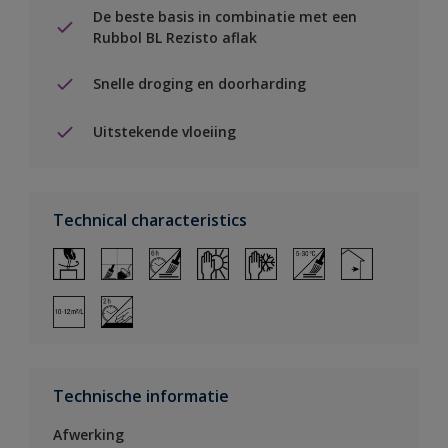
De beste basis in combinatie met een
Rubbol BL Rezisto aflak
Snelle droging en doorharding
Uitstekende vloeiing
Technical characteristics
Technische informatie
Afwerking