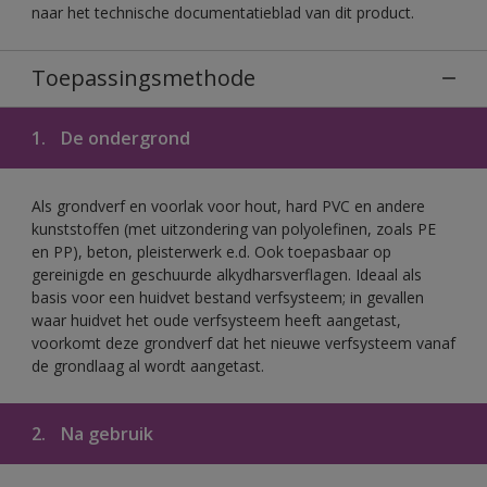
naar het technische documentatieblad van dit product.
Toepassingsmethode
1.
De ondergrond
Als grondverf en voorlak voor hout, hard PVC en andere
kunststoffen (met uitzondering van polyolefinen, zoals PE
en PP), beton, pleisterwerk e.d. Ook toepasbaar op
gereinigde en geschuurde alkydharsverflagen. Ideaal als
basis voor een huidvet bestand verfsysteem; in gevallen
waar huidvet het oude verfsysteem heeft aangetast,
voorkomt deze grondverf dat het nieuwe verfsysteem vanaf
de grondlaag al wordt aangetast.
2.
Na gebruik