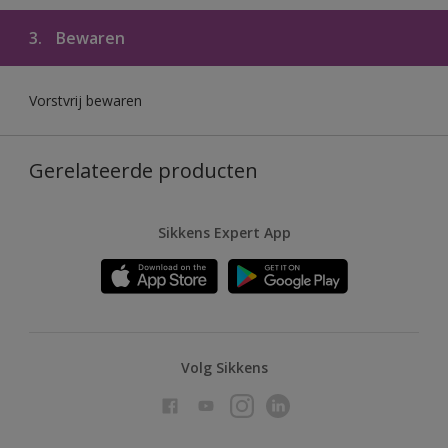
3.
Bewaren
Vorstvrij bewaren
Gerelateerde producten
Sikkens Expert App
Volg Sikkens