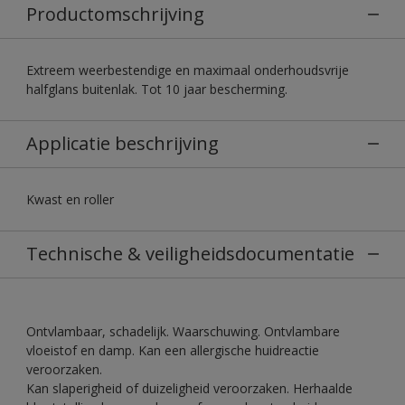
Productomschrijving
Extreem weerbestendige en maximaal onderhoudsvrije
halfglans buitenlak. Tot 10 jaar bescherming.
Applicatie beschrijving
Kwast en roller
Technische & veiligheidsdocumentatie
Ontvlambaar, schadelijk. Waarschuwing. Ontvlambare
vloeistof en damp. Kan een allergische huidreactie
veroorzaken.
Kan slaperigheid of duizeligheid veroorzaken. Herhaalde