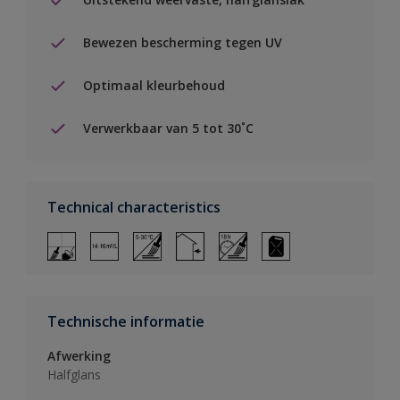
Bewezen bescherming tegen UV
Optimaal kleurbehoud
Verwerkbaar van 5 tot 30˚C
Technical characteristics
Technische informatie
Afwerking
Halfglans