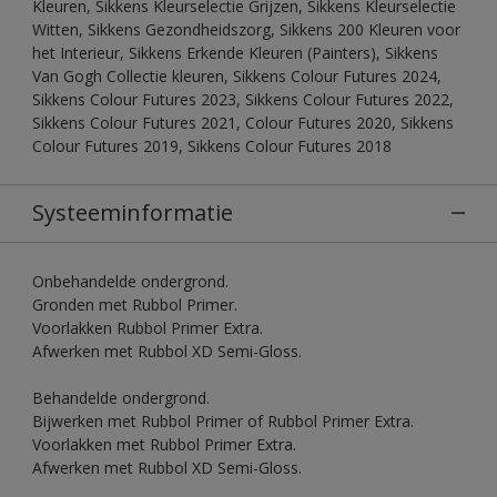
Kleuren, Sikkens Kleurselectie Grijzen, Sikkens Kleurselectie
Witten, Sikkens Gezondheidszorg, Sikkens 200 Kleuren voor
het Interieur, Sikkens Erkende Kleuren (Painters), Sikkens
Van Gogh Collectie kleuren, Sikkens Colour Futures 2024,
Sikkens Colour Futures 2023, Sikkens Colour Futures 2022,
Sikkens Colour Futures 2021, Colour Futures 2020, Sikkens
Colour Futures 2019, Sikkens Colour Futures 2018
Systeeminformatie
Onbehandelde ondergrond.
Gronden met Rubbol Primer.
Voorlakken Rubbol Primer Extra.
Afwerken met Rubbol XD Semi-Gloss.
Behandelde ondergrond.
Bijwerken met Rubbol Primer of Rubbol Primer Extra.
Voorlakken met Rubbol Primer Extra.
Afwerken met Rubbol XD Semi-Gloss.