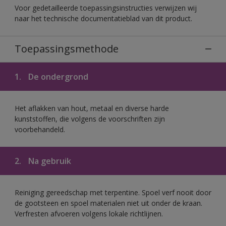
Voor gedetailleerde toepassingsinstructies verwijzen wij
naar het technische documentatieblad van dit product.
Toepassingsmethode
1.
De ondergrond
Het aflakken van hout, metaal en diverse harde
kunststoffen, die volgens de voorschriften zijn
voorbehandeld.
2.
Na gebruik
Reiniging gereedschap met terpentine. Spoel verf nooit door
de gootsteen en spoel materialen niet uit onder de kraan.
Verfresten afvoeren volgens lokale richtlijnen.