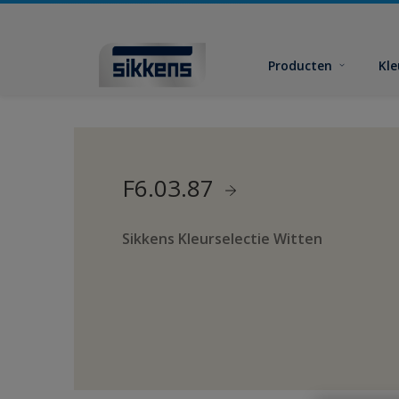
Producten
Kl
F6.03.87
Sikkens Kleurselectie Witten