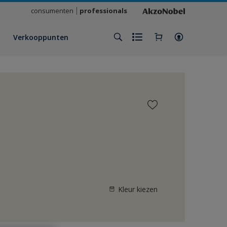
consumenten
professionals
Verkooppunten
Kleur kiezen