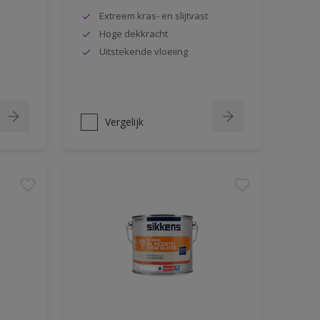
Extreem kras- en slijtvast
Hoge dekkracht
Uitstekende vloeiing
Vergelijk