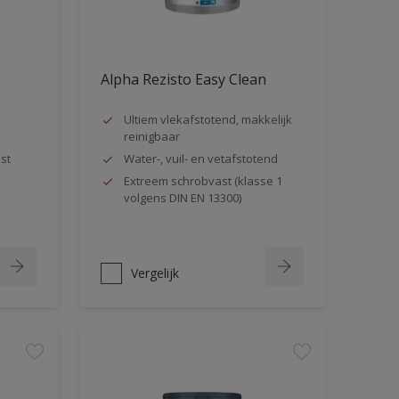
Alpha Rezisto Easy Clean
Ultiem vlekafstotend, makkelijk
reinigbaar
st
Water-, vuil- en vetafstotend
Extreem schrobvast (klasse 1
volgens DIN EN 13300)
Vergelijk