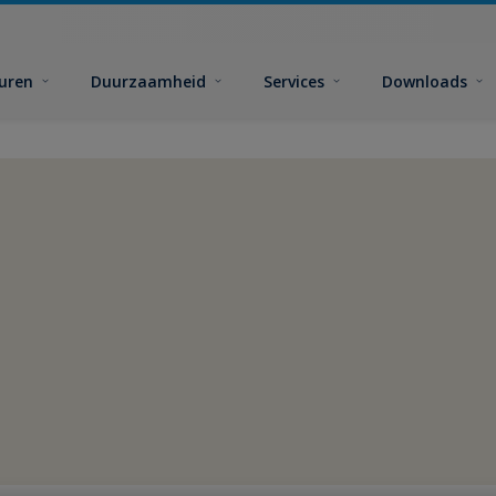
euren
Duurzaamheid
Services
Downloads