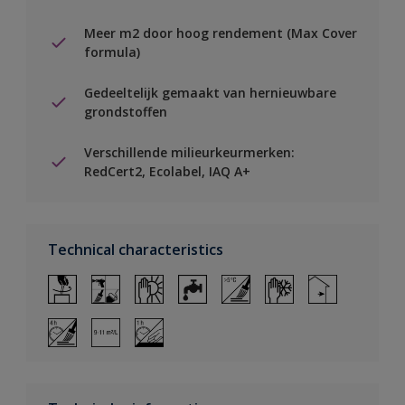
Meer m2 door hoog rendement (Max Cover
formula)
Gedeeltelijk gemaakt van hernieuwbare
grondstoffen
Verschillende milieurkeurmerken:
RedCert2, Ecolabel, IAQ A+
Technical characteristics