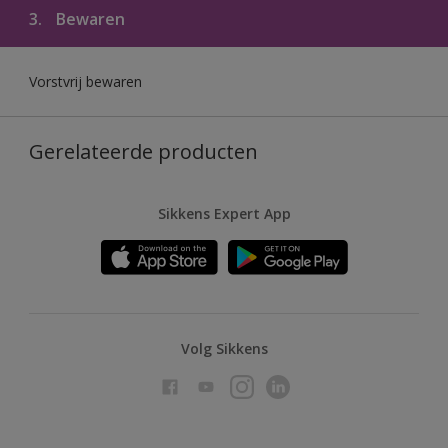
3.
Bewaren
Vorstvrij bewaren
Gerelateerde producten
Sikkens Expert App
Volg Sikkens