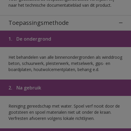
naar het technische documentatieblad van dit product.
Toepassingsmethode
1.
De ondergrond
Het behandelen van alle binnenondergronden als winddroog
beton, schuurwerk, pleisterwerk, metselwerk, gips- en
boardplaten, houtwolcementplaten, behang e.d.
2.
Na gebruik
Reiniging gereedschap met water. Spoel verf nooit door de
gootsteen en spoel materialen niet uit onder de kraan.
Verfresten afvoeren volgens lokale richtlijnen.