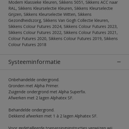
Modern Klassieke Kleuren, Sikkens 5051, Sikkens ACC naar
RAL, Sikkens Kleurselectie Kleuren, Sikkens Kleurselectie
Grijzen, Sikkens Kleurselectie Witten, Sikkens
Gezondheidszorg, Sikkens Van Gogh Collectie kleuren,
Sikkens Colour Futures 2024, Sikkens Colour Futures 2023,
Sikkens Colour Futures 2022, Sikkens Colour Futures 2021,
Colour Futures 2020, Sikkens Colour Futures 2019, Sikkens
Colour Futures 2018
Systeeminformatie
Onbehandelde ondergrond.
Gronden met Alpha Primer.
Zuigende ondergrond met Alpha Superfix.
Afwerken met 2 lagen Alphatex SF.
Behandelde ondergrond.
Dekkend afwerken met 1 à 2 lagen Alphatex SF.
Voor gedetailleerde toepassingsinstructies verwijzen wij