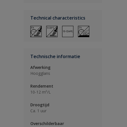
Technical characteristics
Technische informatie
Afwerking
Hoogglans
Rendement
10-12 m²/L
Droogtijd
Ca. 1 uur
Overschilderbaar