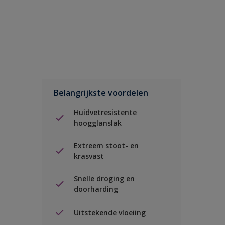
Belangrijkste voordelen
Huidvetresistente
hoogglanslak
Extreem stoot- en
krasvast
Snelle droging en
doorharding
Uitstekende vloeiing