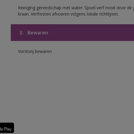
Reiniging gereedschap met water. Spoel verf nooit door de 
kraan. Verfresten afvoeren volgens lokale richtlijnen.
3.
Bewaren
Vorstvrij bewaren