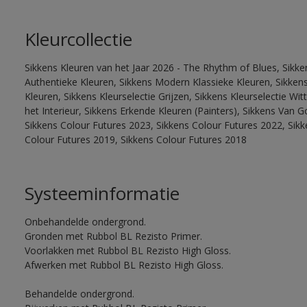
Kleurcollectie
Sikkens Kleuren van het Jaar 2026 - The Rhythm of Blues, Sikke
Authentieke Kleuren, Sikkens Modern Klassieke Kleuren, Sikkens
Kleuren, Sikkens Kleurselectie Grijzen, Sikkens Kleurselectie W
het Interieur, Sikkens Erkende Kleuren (Painters), Sikkens Van G
Sikkens Colour Futures 2023, Sikkens Colour Futures 2022, Sikk
Colour Futures 2019, Sikkens Colour Futures 2018
Systeeminformatie
Onbehandelde ondergrond.
Gronden met Rubbol BL Rezisto Primer.
Voorlakken met Rubbol BL Rezisto High Gloss.
Afwerken met Rubbol BL Rezisto High Gloss.
Behandelde ondergrond.