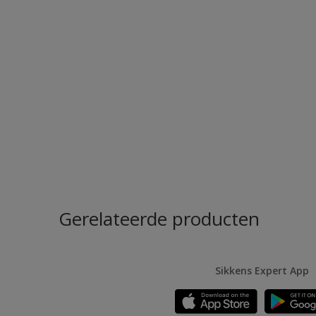
Gerelateerde producten
Sikkens Expert App