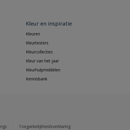
Kleur en inspiratie
Kleuren
Kleurtesters
Kleurcollecties
Kleur van het jaar
Kleurhulpmiddelen
Kennisbank
ings
Toegankelijkheidsverklaring