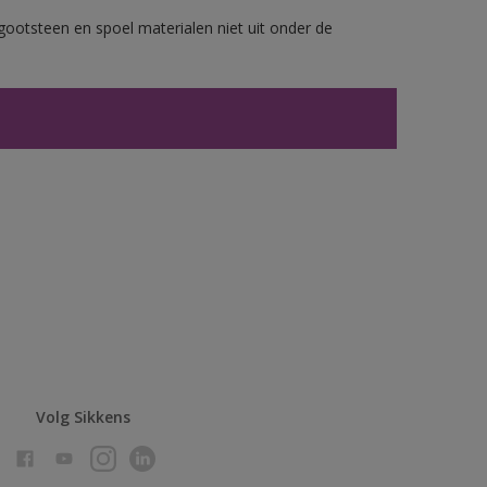
gootsteen en spoel materialen niet uit onder de
Volg Sikkens