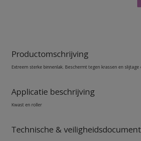
Productomschrijving
Extreem sterke binnenlak. Beschermt tegen krassen en slijtage 
Applicatie beschrijving
Kwast en roller
Technische & veiligheidsdocument