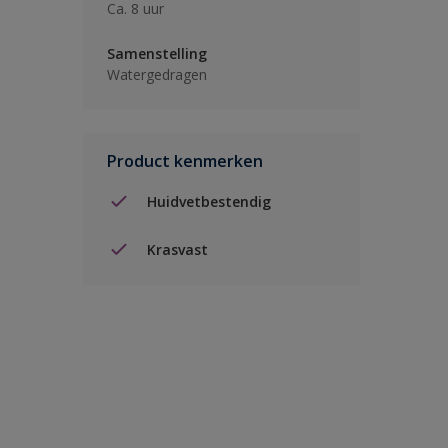
Ca. 8 uur
Samenstelling
Watergedragen
Product kenmerken
Huidvetbestendig
Krasvast