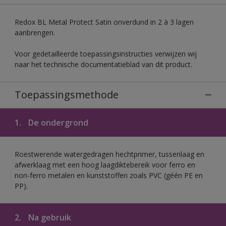
Redox BL Metal Protect Satin onverdund in 2 à 3 lagen
aanbrengen.
Voor gedetailleerde toepassingsinstructies verwijzen wij
naar het technische documentatieblad van dit product.
Toepassingsmethode
1.
De ondergrond
Roestwerende watergedragen hechtprimer, tussenlaag en
afwerklaag met een hoog laagdiktebereik voor ferro en
non-ferro metalen en kunststoffen zoals PVC (géén PE en
PP).
2.
Na gebruik