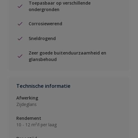
Toepasbaar op verschillende
ondergronden
Corrosiewerend
Sneldrogend
Zeer goede buitenduurzaamheid en
glansbehoud
Technische informatie
Afwerking
Zijdeglans
Rendement
10 - 12 m²/l per laag