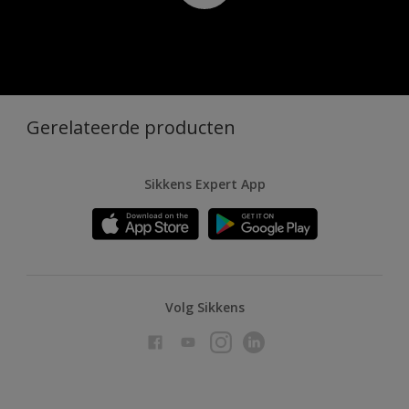
Gerelateerde producten
Sikkens Expert App
Volg Sikkens