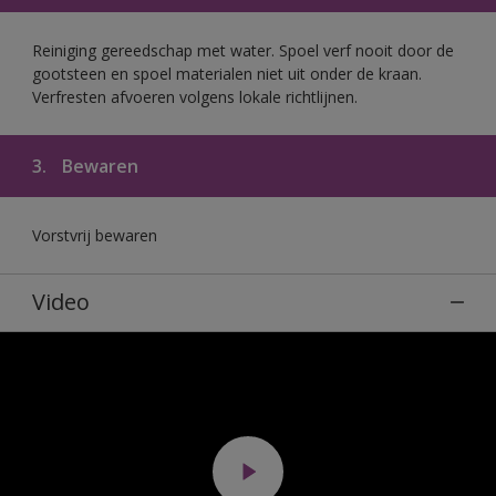
Reiniging gereedschap met water. Spoel verf nooit door de
gootsteen en spoel materialen niet uit onder de kraan.
Verfresten afvoeren volgens lokale richtlijnen.
3.
Bewaren
Vorstvrij bewaren
Video