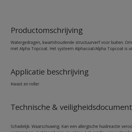
Productomschrijving
Watergedragen, kwartshoudende structuurverf voor buiten. Om
met Alpha Topcoat. Het systeem Alphacoat/Alpha Topcoat is u
Applicatie beschrijving
Kwast en roller
Technische & veiligheidsdocument
Schadelijk. Waarschuwing. Kan een allergische huidreactie veroo