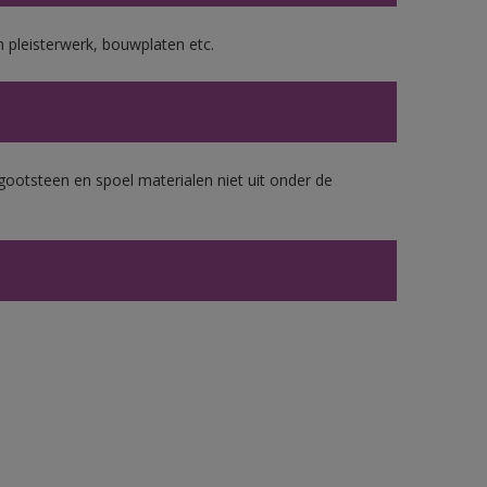
 pleisterwerk, bouwplaten etc.
gootsteen en spoel materialen niet uit onder de