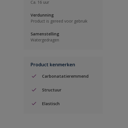
Ca. 16 uur
Verdunning
Product is gereed voor gebruik
Samenstelling
Watergedragen
Product kenmerken
Carbonatatieremmend
Structuur
Elastisch