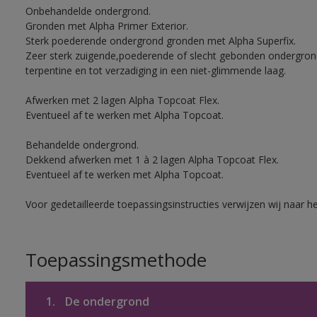
Onbehandelde ondergrond.
Gronden met Alpha Primer Exterior.
Sterk poederende ondergrond gronden met Alpha Superfix.
Zeer sterk zuigende,poederende of slecht gebonden ondergro
terpentine en tot verzadiging in een niet-glimmende laag.
Afwerken met 2 lagen Alpha Topcoat Flex.
Eventueel af te werken met Alpha Topcoat.
Behandelde ondergrond.
Dekkend afwerken met 1 à 2 lagen Alpha Topcoat Flex.
Eventueel af te werken met Alpha Topcoat.
Voor gedetailleerde toepassingsinstructies verwijzen wij naar h
Toepassingsmethode
1.
De ondergrond