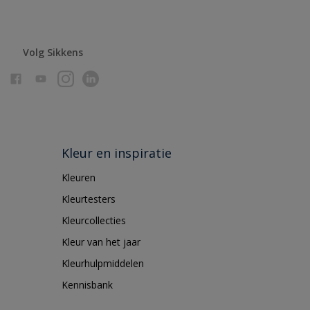
Volg Sikkens
Kleur en inspiratie
Kleuren
Kleurtesters
Kleurcollecties
Kleur van het jaar
Kleurhulpmiddelen
Kennisbank