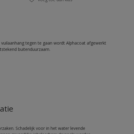
 vuilaanhang tegen te gaan wordt Alphacoat afgewerkt
itstekend buitenduurzaam.
atie
rzaken. Schadelijk voor in het water levende