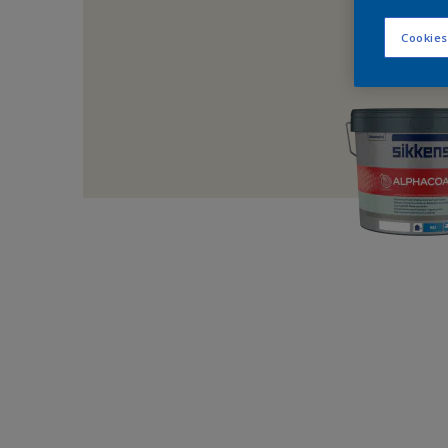
Cookies