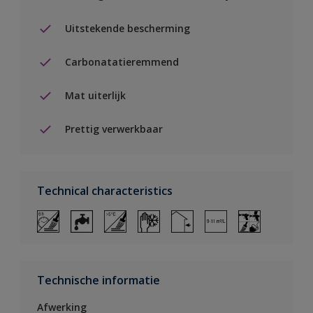
Uitstekende bescherming
Carbonatatieremmend
Mat uiterlijk
Prettig verwerkbaar
Technical characteristics
Technische informatie
Afwerking