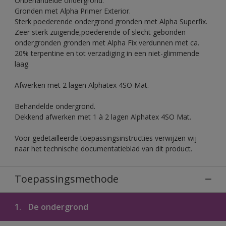
Onbehandelde ondergrond.
Gronden met Alpha Primer Exterior.
Sterk poederende ondergrond gronden met Alpha Superfix.
Zeer sterk zuigende,poederende of slecht gebonden
ondergronden gronden met Alpha Fix verdunnen met ca.
20% terpentine en tot verzadiging in een niet-glimmende
laag.
Afwerken met 2 lagen Alphatex 4SO Mat.
Behandelde ondergrond.
Dekkend afwerken met 1 à 2 lagen Alphatex 4SO Mat.
Voor gedetailleerde toepassingsinstructies verwijzen wij
naar het technische documentatieblad van dit product.
Toepassingsmethode
1.
De ondergrond