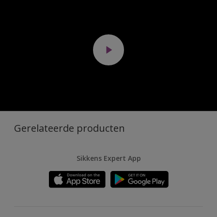
Gerelateerde producten
Sikkens Expert App