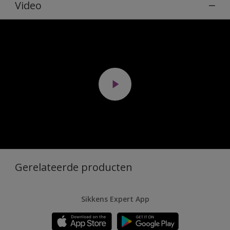
Video
Gerelateerde producten
Sikkens Expert App