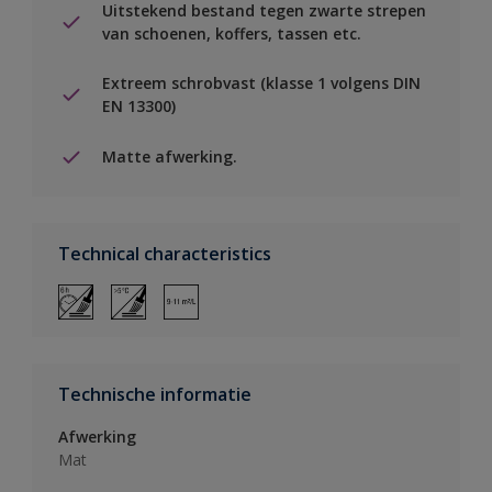
Uitstekend bestand tegen zwarte strepen
van schoenen, koffers, tassen etc.
Extreem schrobvast (klasse 1 volgens DIN
EN 13300)
Matte afwerking.
Technical characteristics
Technische informatie
Afwerking
Mat