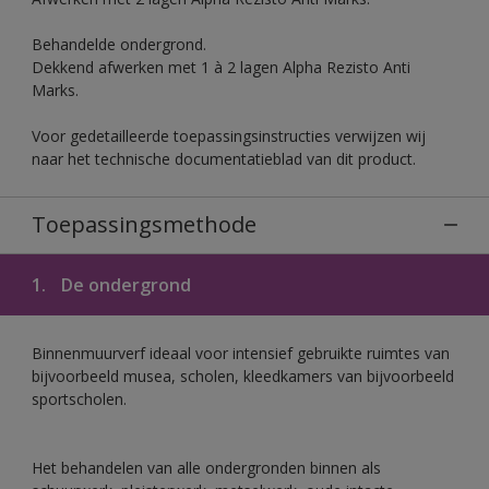
Behandelde ondergrond.
Dekkend afwerken met 1 à 2 lagen Alpha Rezisto Anti
Marks.
Voor gedetailleerde toepassingsinstructies verwijzen wij
naar het technische documentatieblad van dit product.
Toepassingsmethode
1.
De ondergrond
Binnenmuurverf ideaal voor intensief gebruikte ruimtes van
bijvoorbeeld musea, scholen, kleedkamers van bijvoorbeeld
sportscholen.
Het behandelen van alle ondergronden binnen als