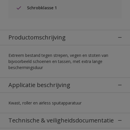
Schrobklasse 1
Productomschrijving
Extreem bestand tegen strepen, vegen en stoten van
bijvoorbeeld schoenen en tassen, met extra lange
beschermingsduur
Applicatie beschrijving
Kwast, roller en airless spuitapparatuur
Technische & veiligheidsdocumentatie