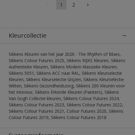
1
2
Kleurcollectie
Sikkens Kleuren van het Jaar 2026 - The Rhythm of Blues,
Sikkens Colour Futures 2025, Sikkens RIJKS Kleuren, Sikkens
Authentieke Kleuren, Sikkens Modern Klassieke Kleuren,
Sikkens 5051, Sikkens ACC naar RAL, Sikkens Kleurselectie
Kleuren, Sikkens Kleurselectie Grijzen, Sikkens Kleurselectie
Witten, Sikkens Gezondheidszorg, Sikkens 200 Kleuren voor
het Interieur, Sikkens Erkende Kleuren (Painters), Sikkens
Van Gogh Collectie kleuren, Sikkens Colour Futures 2024,
Sikkens Colour Futures 2023, Sikkens Colour Futures 2022,
Sikkens Colour Futures 2021, Colour Futures 2020, Sikkens
Colour Futures 2019, Sikkens Colour Futures 2018