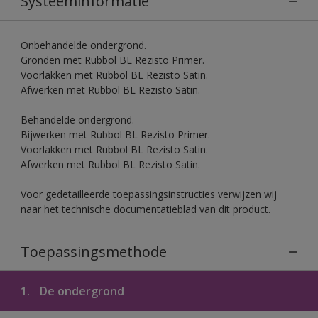
Systeeminformatie
Onbehandelde ondergrond.
Gronden met Rubbol BL Rezisto Primer.
Voorlakken met Rubbol BL Rezisto Satin.
Afwerken met Rubbol BL Rezisto Satin.
Behandelde ondergrond.
Bijwerken met Rubbol BL Rezisto Primer.
Voorlakken met Rubbol BL Rezisto Satin.
Afwerken met Rubbol BL Rezisto Satin.
Voor gedetailleerde toepassingsinstructies verwijzen wij
naar het technische documentatieblad van dit product.
Toepassingsmethode
1.
De ondergrond