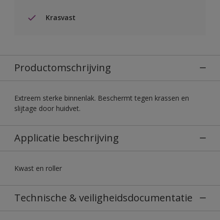
Krasvast
Productomschrijving
Extreem sterke binnenlak. Beschermt tegen krassen en
slijtage door huidvet.
Applicatie beschrijving
Kwast en roller
Technische & veiligheidsdocumentatie