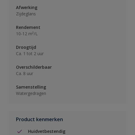
Afwerking
Zijdeglans
Rendement
10-12 m²/L
Droogtijd
Ca. 1 tot 2 uur
Overschilderbaar
Ca. 8 uur
Samenstelling
Watergedragen
Product kenmerken
Huidvetbestendig