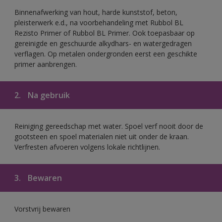
Binnenafwerking van hout, harde kunststof, beton,
pleisterwerk e.d., na voorbehandeling met Rubbol BL
Rezisto Primer of Rubbol BL Primer. Ook toepasbaar op
gereinigde en geschuurde alkydhars- en watergedragen
verflagen. Op metalen ondergronden eerst een geschikte
primer aanbrengen.
2.
Na gebruik
Reiniging gereedschap met water. Spoel verf nooit door de
gootsteen en spoel materialen niet uit onder de kraan.
Verfresten afvoeren volgens lokale richtlijnen.
3.
Bewaren
Vorstvrij bewaren