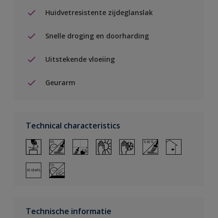
Huidvetresistente zijdeglanslak
Snelle droging en doorharding
Uitstekende vloeiing
Geurarm
Technical characteristics
Technische informatie