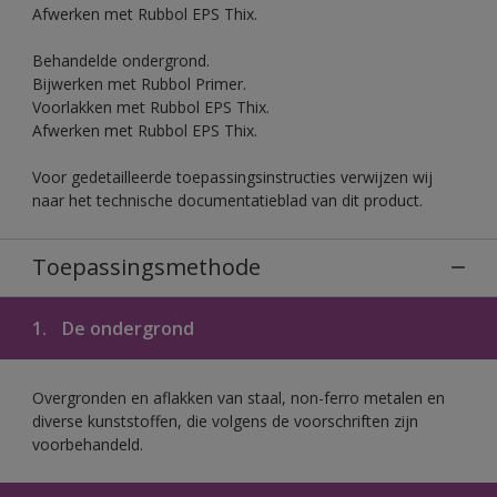
Afwerken met Rubbol EPS Thix.
Behandelde ondergrond.
Bijwerken met Rubbol Primer.
Voorlakken met Rubbol EPS Thix.
Afwerken met Rubbol EPS Thix.
Voor gedetailleerde toepassingsinstructies verwijzen wij
naar het technische documentatieblad van dit product.
Toepassingsmethode
1.
De ondergrond
Overgronden en aflakken van staal, non-ferro metalen en
diverse kunststoffen, die volgens de voorschriften zijn
voorbehandeld.