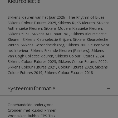
Kleurcollectie
Sikkens Kleuren van het Jaar 2026 - The Rhythm of Blues,
Sikkens Colour Futures 2025, Sikkens RIJKS Kleuren, Sikkens
Authentieke Kleuren, Sikkens Modern Klassieke Kleuren,
Sikkens 5051, Sikkens ACC naar RAL, Sikkens Kleurselectie
Kleuren, Sikkens Kleurselectie Grijzen, Sikkens Kleurselectie
Witten, Sikkens Gezondheidszorg, Sikkens 200 Kleuren voor
het Interieur, Sikkens Erkende Kleuren (Painters), Sikkens
Van Gogh Collectie kleuren, Sikkens Colour Futures 2024,
Sikkens Colour Futures 2023, Sikkens Colour Futures 2022,
Sikkens Colour Futures 2021, Colour Futures 2020, Sikkens
Colour Futures 2019, Sikkens Colour Futures 2018
Systeeminformatie
Onbehandelde ondergrond.
Gronden met Rubbol Primer.
Voorlakken Rubbol EPS Thix.