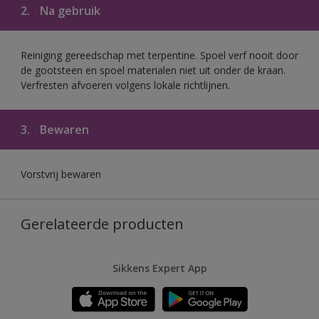
2.
Na gebruik
Reiniging gereedschap met terpentine. Spoel verf nooit door
de gootsteen en spoel materialen niet uit onder de kraan.
Verfresten afvoeren volgens lokale richtlijnen.
3.
Bewaren
Vorstvrij bewaren
Gerelateerde producten
Sikkens Expert App