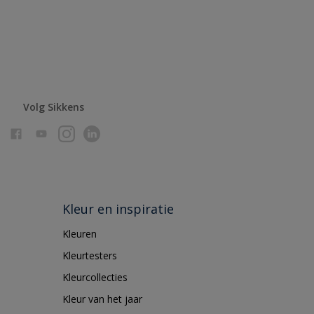
Volg Sikkens
Kleur en inspiratie
Kleuren
Kleurtesters
Kleurcollecties
Kleur van het jaar