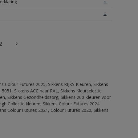
erklaring
2
ns Colour Futures 2025, Sikkens RIJKS Kleuren, Sikkens
 5051, Sikkens ACC naar RAL, Sikkens Kleurselectie
itten, Sikkens Gezondheidszorg, Sikkens 200 Kleuren voor
ogh Collectie kleuren, Sikkens Colour Futures 2024,
ens Colour Futures 2021, Colour Futures 2020, Sikkens