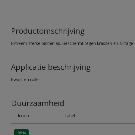
Productomschrijving
Extreem sterke binnenlak. Beschermt tegen krassen en slijtage 
Applicatie beschrijving
Kwast en roller
Duurzaamheid
Icoon
Label