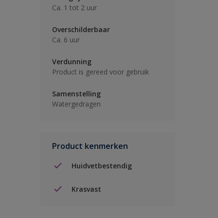
Ca. 1 tot 2 uur
Overschilderbaar
Ca. 6 uur
Verdunning
Product is gereed voor gebruik
Samenstelling
Watergedragen
Product kenmerken
Huidvetbestendig
Krasvast