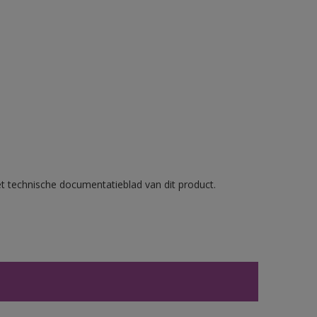
et technische documentatieblad van dit product.