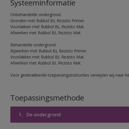
Systeeminformatie
Onbehandelde ondergrond.
Gronden met Rubbol BL Rezisto Primer.
Voorlakken met Rubbol BL Rezisto Mat.
Afwerken met Rubbol BL Rezisto Mat.
Behandelde ondergrond.
Bijwerken met Rubbol BL Rezisto Primer.
Voorlakken met Rubbol BL Rezisto Mat.
Afwerken met Rubbol BL Rezisto Mat.
Voor gedetailleerde toepassingsinstructies verwijzen wij naar h
Toepassingsmethode
1.
De ondergrond