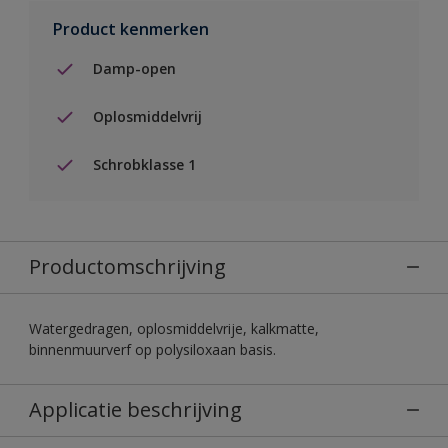
Product kenmerken
Damp-open
Oplosmiddelvrij
Schrobklasse 1
Productomschrijving
Watergedragen, oplosmiddelvrije, kalkmatte,
binnenmuurverf op polysiloxaan basis.
Applicatie beschrijving