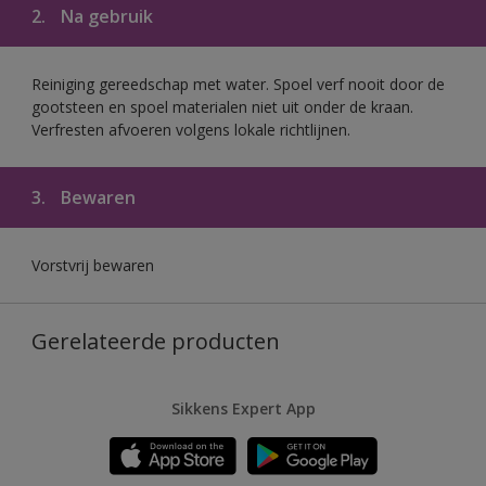
2.
Na gebruik
Reiniging gereedschap met water. Spoel verf nooit door de
gootsteen en spoel materialen niet uit onder de kraan.
Verfresten afvoeren volgens lokale richtlijnen.
3.
Bewaren
Vorstvrij bewaren
Gerelateerde producten
Sikkens Expert App