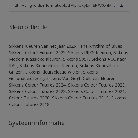
Veiligheidsinformatieblad Alphaxylan SF W05 (MSDS)
Kleurcollectie
Sikkens Kleuren van het Jaar 2026 - The Rhythm of Blues,
Sikkens Colour Futures 2025, Sikkens RIJKS Kleuren, Sikkens
Modern Klassieke Kleuren, Sikkens 5051, Sikkens ACC naar
RAL, Sikkens Kleurselectie Kleuren, Sikkens Kleurselectie
Grijzen, Sikkens Kleurselectie Witten, Sikkens
Gezondheidszorg, Sikkens Van Gogh Collectie kleuren,
Sikkens Colour Futures 2024, Sikkens Colour Futures 2023,
Sikkens Colour Futures 2022, Sikkens Colour Futures 2021,
Colour Futures 2020, Sikkens Colour Futures 2019, Sikkens
Colour Futures 2018
Systeeminformatie