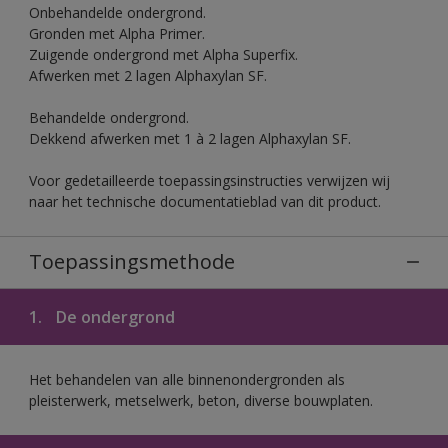
Onbehandelde ondergrond.
Gronden met Alpha Primer.
Zuigende ondergrond met Alpha Superfix.
Afwerken met 2 lagen Alphaxylan SF.
Behandelde ondergrond.
Dekkend afwerken met 1 à 2 lagen Alphaxylan SF.
Voor gedetailleerde toepassingsinstructies verwijzen wij
naar het technische documentatieblad van dit product.
Toepassingsmethode
1.
De ondergrond
Het behandelen van alle binnenondergronden als
pleisterwerk, metselwerk, beton, diverse bouwplaten.