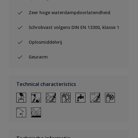
Zeer hoge waterdampdoorlatendheid
Schrobvast volgens DIN EN 13300, klasse 1
Oplosmiddelvrij
Geurarm
Technical characteristics