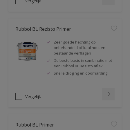
Vergelijk
Rubbol BL Rezisto Primer
Zeer goede hechting op
onbehandeld of kaal hout en
bestaande verflagen
De beste basis in combinatie met
een Rubbol BL Rezisto aflak
Snelle droging en doorharding
Vergelijk
Rubbol BL Primer