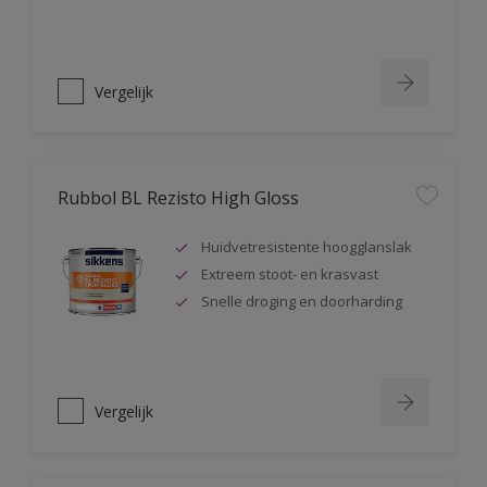
Vergelijk
Rubbol BL Rezisto High Gloss
Huidvetresistente hoogglanslak
Extreem stoot- en krasvast
Snelle droging en doorharding
Vergelijk