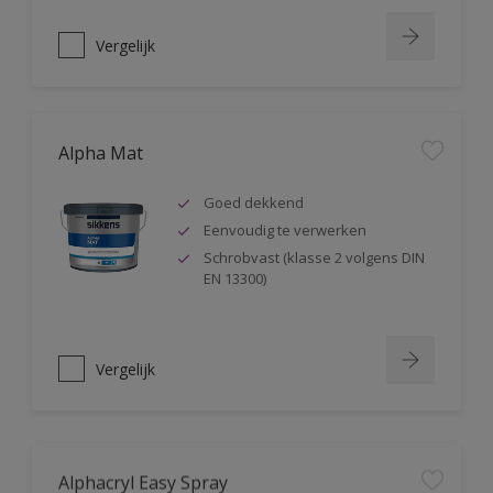
Vergelijk
Alpha Mat
Goed dekkend
Eenvoudig te verwerken
Schrobvast (klasse 2 volgens DIN
EN 13300)
Vergelijk
Alphacryl Easy Spray