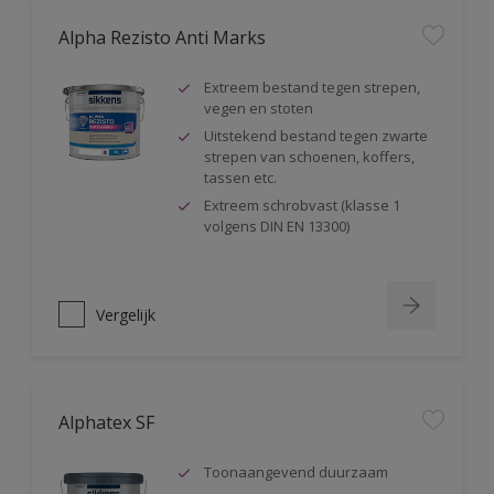
Alpha Rezisto Anti Marks
Extreem bestand tegen strepen,
vegen en stoten
Uitstekend bestand tegen zwarte
strepen van schoenen, koffers,
tassen etc.
Extreem schrobvast (klasse 1
volgens DIN EN 13300)
Vergelijk
Alphatex SF
Toonaangevend duurzaam