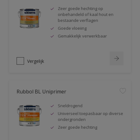
Zeer goede hechting op
onbehandeld of kaal hout en
bestaande verflagen
Goede vloeiing
Gemakkelijk verwerkbaar
Vergelijk
Rubbol BL Uniprimer
Sneldrogend
Universeel toepasbaar op diverse
ondergronden
Zeer goede hechting