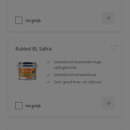
Vergelijk
Rubbol BL Safira
Uitstekend vloeiende hoge
zijdeglanslak
Uitstekend verwerkbaar
Zeer goed kras- en slijtvast
Vergelijk