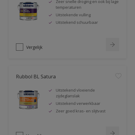
Zeer snelle droging en ook bij lage
temperaturen
Uitstekende vulling
Uitstekend schuurbaar
Vergelijk
Rubbol BL Satura
Uitstekend vloeiende
zijdeglanslak
Uitstekend verwerkbaar
Zeer goed kras- en slijtvast