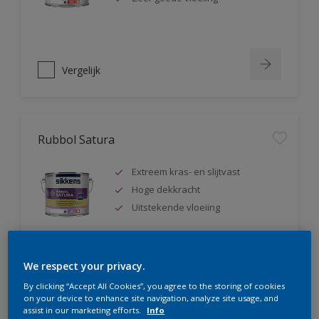
Vergelijk
Rubbol Satura
Extreem kras- en slijtvast
Hoge dekkracht
Uitstekende vloeiing
We respect your privacy.
Vergelijk
By clicking “Accept All Cookies”, you agree to the storing of cookies
on your device to enhance site navigation, analyze site usage, and
assist in our marketing efforts.
Info