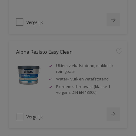
Vergelijk
Alpha Rezisto Easy Clean
Ultiem vlekafstotend, makkelijk
reinigbaar
Water-, vuil- en vetafstotend
Extreem schrobvast (klasse 1
volgens DIN EN 13300)
Vergelijk