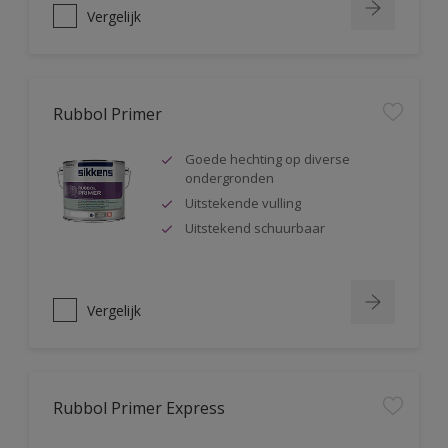
Vergelijk
Rubbol Primer
Goede hechting op diverse
ondergronden
Uitstekende vulling
Uitstekend schuurbaar
Vergelijk
Rubbol Primer Express